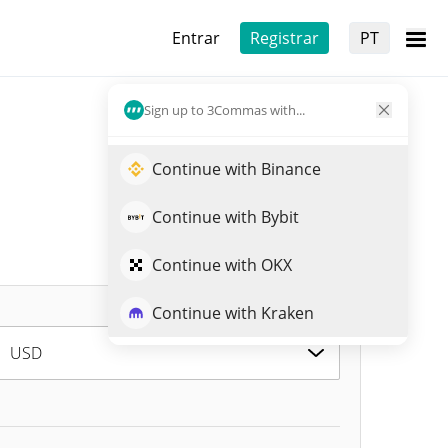
Entrar
Registrar
PT
Sign up to 3Commas with...
Continue with Binance
Continue with Bybit
Continue with OKX
Continue with Kraken
USD