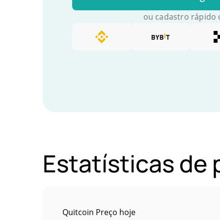
ou cadastro rápido
Estatísticas de
Quitcoin Preço hoje