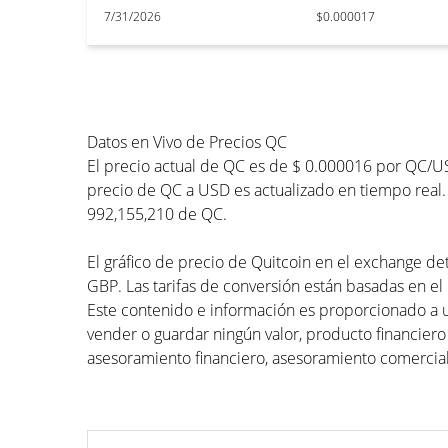
7/31/2026
$0.000017
Datos en Vivo de Precios QC
El precio actual de QC es de $ 0.000016 por QC/US
precio de QC a USD es actualizado en tiempo real. 
992,155,210 de QC.
El gráfico de precio de Quitcoin en el exchange det
GBP. Las tarifas de conversión están basadas en el 
Este contenido e información es proporcionado a 
vender o guardar ningún valor, producto financiero
asesoramiento financiero, asesoramiento comercial