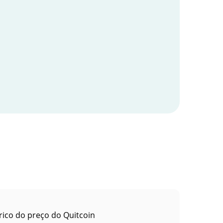
rico do preço do Quitcoin