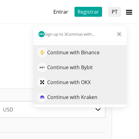
Entrar
Registrar
PT
Sign up to 3Commas with...
Continue with Binance
Continue with Bybit
Continue with OKX
Continue with Kraken
USD