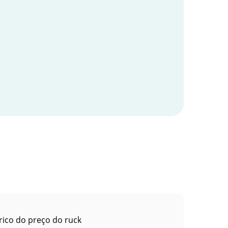
rico do preço do ruck