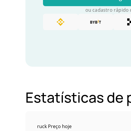
ou cadastro rápido
Estatísticas de
ruck Preço hoje