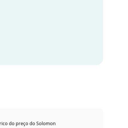
rico do preço do Solomon