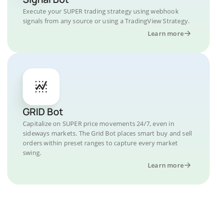
Execute your SUPER trading strategy using webhook
signals from any source or using a TradingView Strategy.
Learn more
GRID Bot
Capitalize on SUPER price movements 24/7, even in
sideways markets. The Grid Bot places smart buy and sell
orders within preset ranges to capture every market
swing.
Learn more