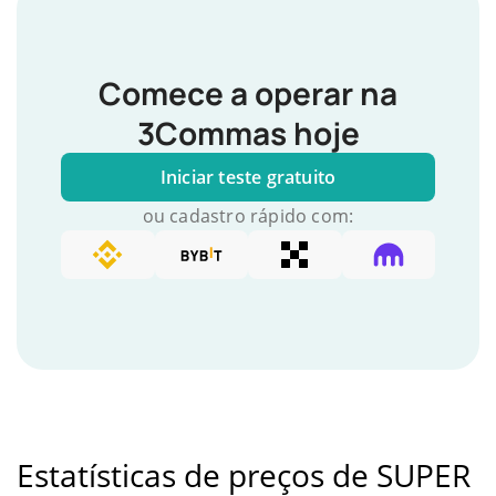
Comece a operar na
3Commas hoje
Iniciar teste gratuito
ou cadastro rápido com:
Estatísticas de preços de SUPER