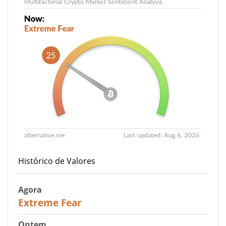
Histórico de Valores
Agora
25
Extreme Fear
Ontem