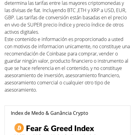
determina las tarifas entre las mayores criptomonedas y
las divisas de fiat. Incluyendo BTC ,ETH y XRP a USD, EUR,
GBP. Las tarifas de conversión están basadas en el precio
en vivo de SUPER precio índice y precio índice de otros
activos digitales.
Este contenido e información es proporcionado a usted
con motivos de informacion unicamente, no constituye una
recomendación de Coinbase para comprar, vender o
guardar ningún valor, producto financiero o instrumento al
que se hace referencia en el contenido, y no constituye
asesoramiento de inversión, asesoramiento financiero,
asesoramiento comercial o cualquier otro tipo de
asesoramiento.
Index de Medo & Ganância Crypto