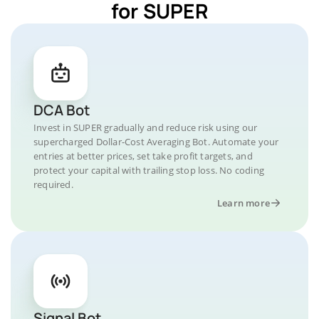
for SUPER
DCA Bot
Invest in SUPER gradually and reduce risk using our
supercharged Dollar-Cost Averaging Bot. Automate your
entries at better prices, set take profit targets, and
protect your capital with trailing stop loss. No coding
required.
Learn more
Signal Bot