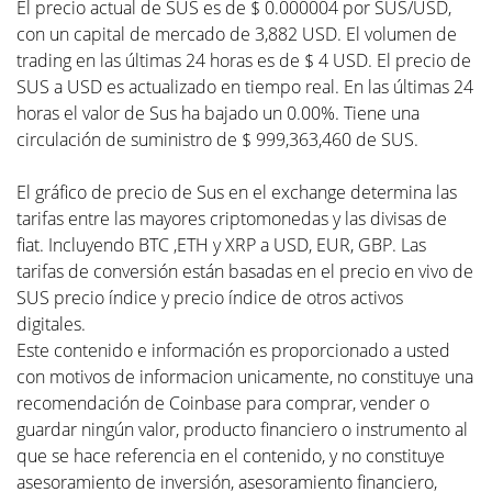
El precio actual de SUS es de $ 0.000004 por SUS/USD,
con un capital de mercado de 3,882 USD. El volumen de
trading en las últimas 24 horas es de $ 4 USD. El precio de
SUS a USD es actualizado en tiempo real. En las últimas 24
horas el valor de Sus ha bajado un 0.00%. Tiene una
circulación de suministro de $ 999,363,460 de SUS.
El gráfico de precio de Sus en el exchange determina las
tarifas entre las mayores criptomonedas y las divisas de
fiat. Incluyendo BTC ,ETH y XRP a USD, EUR, GBP. Las
tarifas de conversión están basadas en el precio en vivo de
SUS precio índice y precio índice de otros activos
digitales.
Este contenido e información es proporcionado a usted
con motivos de informacion unicamente, no constituye una
recomendación de Coinbase para comprar, vender o
guardar ningún valor, producto financiero o instrumento al
que se hace referencia en el contenido, y no constituye
asesoramiento de inversión, asesoramiento financiero,