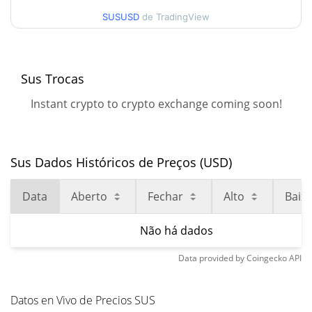
SUSUSD
de TradingView
Sus Trocas
Instant crypto to crypto exchange coming soon!
Sus Dados Históricos de Preços (USD)
Data
Aberto
Fechar
Alto
Baix
Não há dados
Data provided by
Coingecko
API
Datos en Vivo de Precios SUS