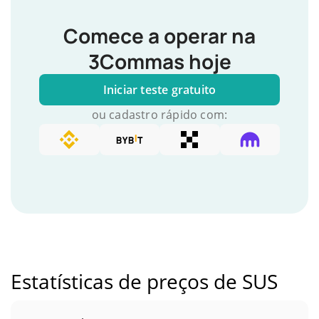
Comece a operar na
3Commas hoje
Iniciar teste gratuito
ou cadastro rápido com:
Estatísticas de preços de SUS