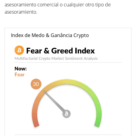
asesoramiento comercial o cualquier otro tipo de
asesoramiento.
Index de Medo & Ganância Crypto