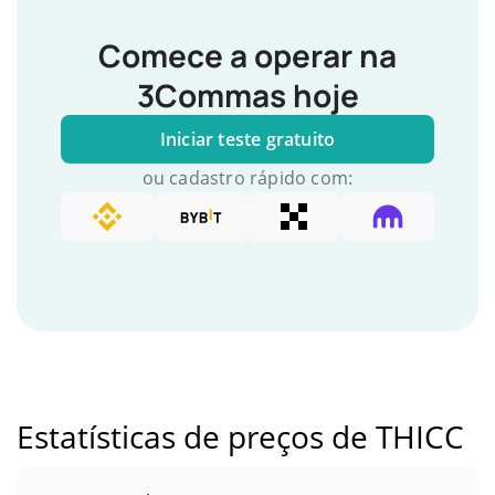
Comece a operar na
3Commas hoje
Iniciar teste gratuito
ou cadastro rápido com:
Estatísticas de preços de THICC