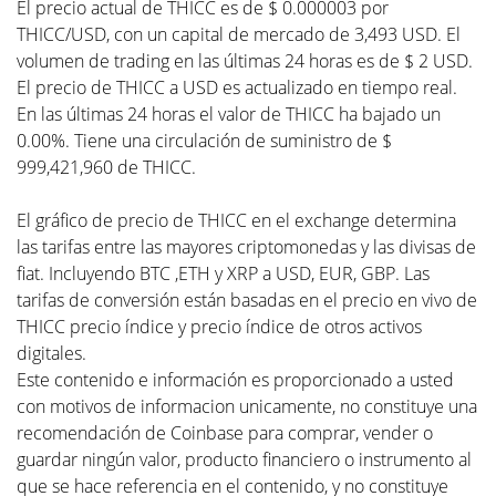
El precio actual de THICC es de $ 0.000003 por
THICC/USD, con un capital de mercado de 3,493 USD. El
volumen de trading en las últimas 24 horas es de $ 2 USD.
El precio de THICC a USD es actualizado en tiempo real.
En las últimas 24 horas el valor de THICC ha bajado un
0.00%. Tiene una circulación de suministro de $
999,421,960 de THICC.
El gráfico de precio de THICC en el exchange determina
las tarifas entre las mayores criptomonedas y las divisas de
fiat. Incluyendo BTC ,ETH y XRP a USD, EUR, GBP. Las
tarifas de conversión están basadas en el precio en vivo de
THICC precio índice y precio índice de otros activos
digitales.
Este contenido e información es proporcionado a usted
con motivos de informacion unicamente, no constituye una
recomendación de Coinbase para comprar, vender o
guardar ningún valor, producto financiero o instrumento al
que se hace referencia en el contenido, y no constituye