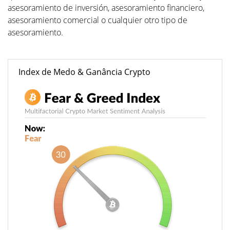
asesoramiento de inversión, asesoramiento financiero,
asesoramiento comercial o cualquier otro tipo de
asesoramiento.
Index de Medo & Ganância Crypto