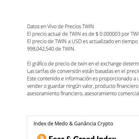
Datos en Vivo de Precios TWIN
El precio actual de TWIN es de $ 0.000003 por TWI
El precio de TWIN a USD es actualizado en tiempo r
998,042,540 de TWIN.
El gráfico de precio de twin en el exchange determi
Las tarifas de conversión están basadas en el precio
Este contenido e información es proporcionado a 
vender o guardar ningún valor, producto financiero
asesoramiento financiero, asesoramiento comercial
Index de Medo & Ganância Crypto