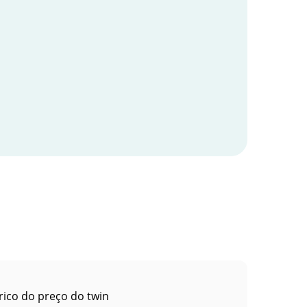
rico do preço do twin