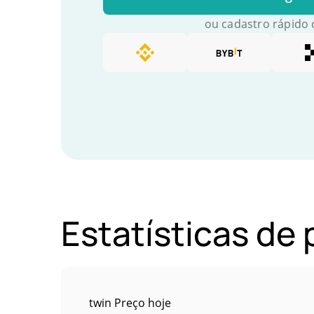
ou cadastro rápido
Estatísticas de
twin Preço hoje