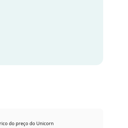
rico do preço do Unicorn