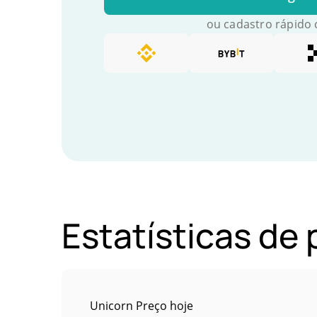
ou cadastro rápido
Estatísticas de
Unicorn Preço hoje