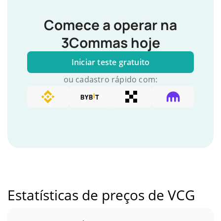
Comece a operar na
3Commas hoje
Iniciar teste gratuito
ou cadastro rápido com:
Estatísticas de preços de VCG