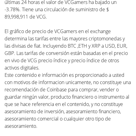
últimas 24 horas el valor de VCGamers ha bajado un
-3.78%. Tiene una circulación de suministro de $
89,998,911 de VCG.
El gráfico de precio de VCGamers en el exchange
determina las tarifas entre las mayores criptomonedas y
las divisas de fiat. Incluyendo BTC ,ETH y XRP a USD, EUR,
GBP. Las tarifas de conversión están basadas en el precio
en vivo de VCG precio índice y precio índice de otros
activos digitales.
Este contenido e información es proporcionado a usted
con motivos de informacion unicamente, no constituye una
recomendación de Coinbase para comprar, vender o
guardar ningún valor, producto financiero o instrumento al
que se hace referencia en el contenido, y no constituye
asesoramiento de inversión, asesoramiento financiero,
asesoramiento comercial o cualquier otro tipo de
asesoramiento.