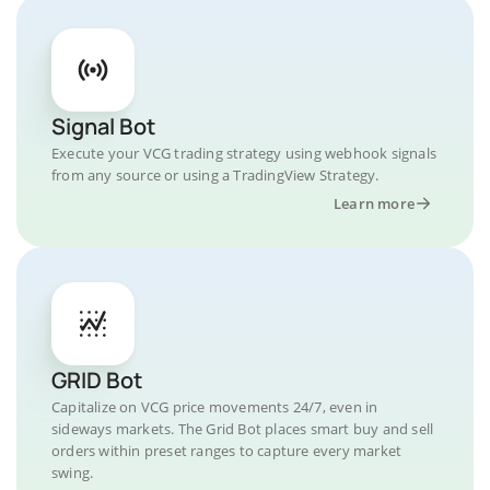
Signal Bot
Execute your VCG trading strategy using webhook signals
from any source or using a TradingView Strategy.
Learn more
GRID Bot
Capitalize on VCG price movements 24/7, even in
sideways markets. The Grid Bot places smart buy and sell
orders within preset ranges to capture every market
swing.