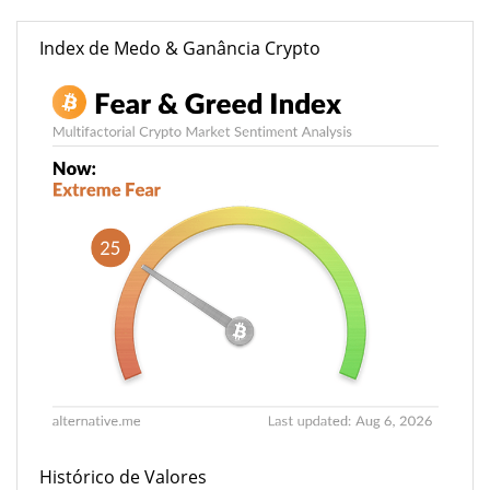
Index de Medo & Ganância Crypto
Histórico de Valores