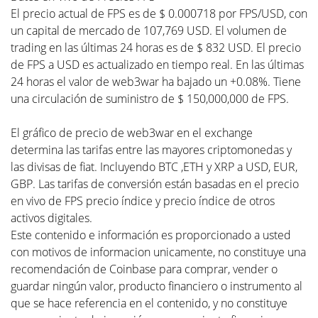
El precio actual de FPS es de $ 0.000718 por FPS/USD, con
un capital de mercado de 107,769 USD. El volumen de
trading en las últimas 24 horas es de $ 832 USD. El precio
de FPS a USD es actualizado en tiempo real. En las últimas
24 horas el valor de web3war ha bajado un +0.08%. Tiene
una circulación de suministro de $ 150,000,000 de FPS.
El gráfico de precio de web3war en el exchange
determina las tarifas entre las mayores criptomonedas y
las divisas de fiat. Incluyendo BTC ,ETH y XRP a USD, EUR,
GBP. Las tarifas de conversión están basadas en el precio
en vivo de FPS precio índice y precio índice de otros
activos digitales.
Este contenido e información es proporcionado a usted
con motivos de informacion unicamente, no constituye una
recomendación de Coinbase para comprar, vender o
guardar ningún valor, producto financiero o instrumento al
que se hace referencia en el contenido, y no constituye