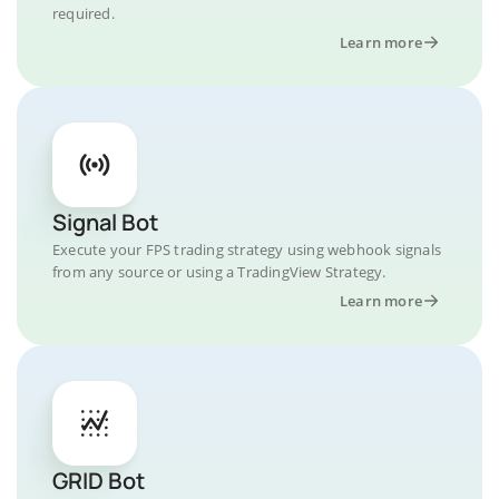
required.
Learn more
Signal Bot
Execute your FPS trading strategy using webhook signals
from any source or using a TradingView Strategy.
Learn more
GRID Bot