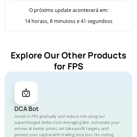
O próximo update acontecerá em:
14 horass, 8 minutoss e 41 segundoss
Explore Our Other Products
for FPS
DCA Bot
Invest in FPS gradually and reduce risk using our
supercharged Dollar-Cost Averaging Bot. Automate your
entries at better prices, set take profit targets, and
protect your capital with trailing stop loss. No coding