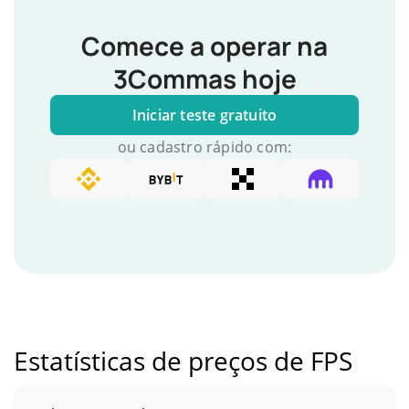
Comece a operar na
3Commas hoje
Iniciar teste gratuito
ou cadastro rápido com:
Estatísticas de preços de FPS