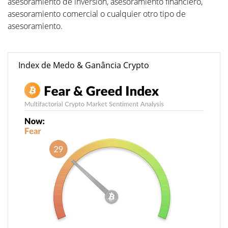
asesoramiento de inversión, asesoramiento financiero,
asesoramiento comercial o cualquier otro tipo de
asesoramiento.
Index de Medo & Ganância Crypto