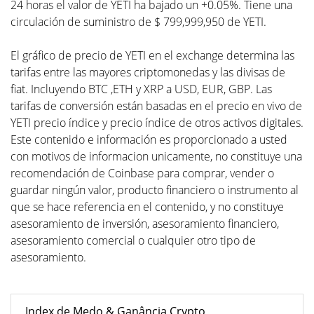
24 horas el valor de YETI ha bajado un +0.05%. Tiene una
circulación de suministro de $ 799,999,950 de YETI.
El gráfico de precio de YETI en el exchange determina las
tarifas entre las mayores criptomonedas y las divisas de
fiat. Incluyendo BTC ,ETH y XRP a USD, EUR, GBP. Las
tarifas de conversión están basadas en el precio en vivo de
YETI precio índice y precio índice de otros activos digitales.
Este contenido e información es proporcionado a usted
con motivos de informacion unicamente, no constituye una
recomendación de Coinbase para comprar, vender o
guardar ningún valor, producto financiero o instrumento al
que se hace referencia en el contenido, y no constituye
asesoramiento de inversión, asesoramiento financiero,
asesoramiento comercial o cualquier otro tipo de
asesoramiento.
Index de Medo & Ganância Crypto