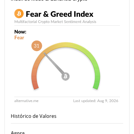
Histórico de Valores
Agora