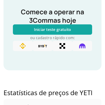
Comece a operar na
3Commas hoje
Iniciar teste gratuito
ou cadastro rápido com:
Estatísticas de preços de YETI