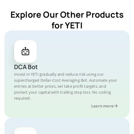
Explore Our Other Products
for YETI
DCA Bot
Invest in YETI gradually and reduce risk using our
supercharged Dollar-Cost Averaging Bot. Automate your
entries at better prices, set take profit targets, and
protect your capital with trailing stop loss. No coding
required.
Learn more