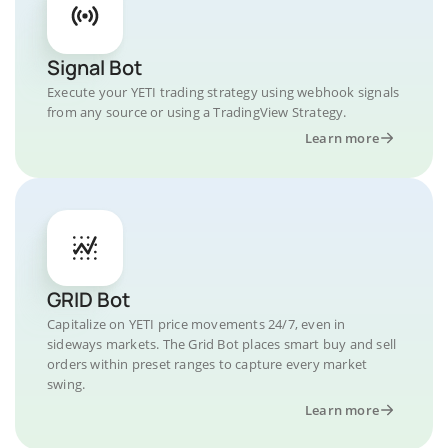
Signal Bot
Execute your YETI trading strategy using webhook signals
from any source or using a TradingView Strategy.
Learn more
GRID Bot
Capitalize on YETI price movements 24/7, even in
sideways markets. The Grid Bot places smart buy and sell
orders within preset ranges to capture every market
swing.
Learn more