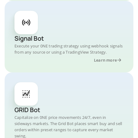
Signal Bot
Execute your 0NE trading strategy using webhook signals
from any source or using a TradingView Strategy.
Learn more
GRID Bot
Capitalize on 0NE price movements 24/7, even in
sideways markets. The Grid Bot places smart buy and sell
orders within preset ranges to capture every market
swing.