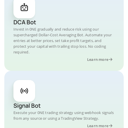
DCA Bot
Invest in 0NE gradually and reduce risk using our
supercharged Dollar-Cost Averaging Bot. Automate your
entries at better prices, set take profit targets, and
protect your capital with trailing stop loss. No coding
required.
Learn more
Signal Bot
Execute your 0NE trading strategy using webhook signals
from any source or using a TradingView Strategy.
Learn more