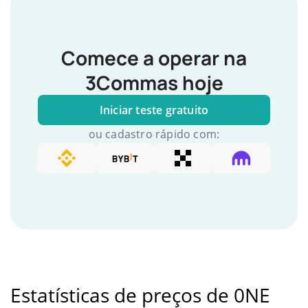
Comece a operar na
3Commas hoje
Iniciar teste gratuito
ou cadastro rápido com:
Estatísticas de preços de 0NE