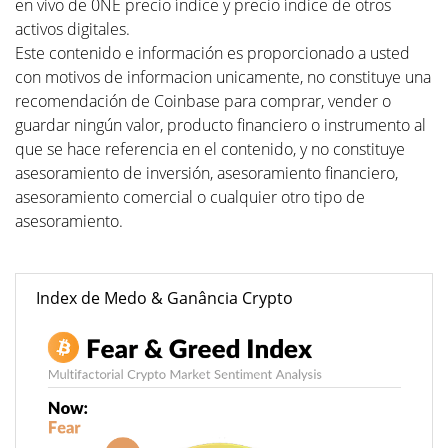
en vivo de 0NE precio índice y precio índice de otros
activos digitales.
Este contenido e información es proporcionado a usted
con motivos de informacion unicamente, no constituye una
recomendación de Coinbase para comprar, vender o
guardar ningún valor, producto financiero o instrumento al
que se hace referencia en el contenido, y no constituye
asesoramiento de inversión, asesoramiento financiero,
asesoramiento comercial o cualquier otro tipo de
asesoramiento.
Index de Medo & Ganância Crypto