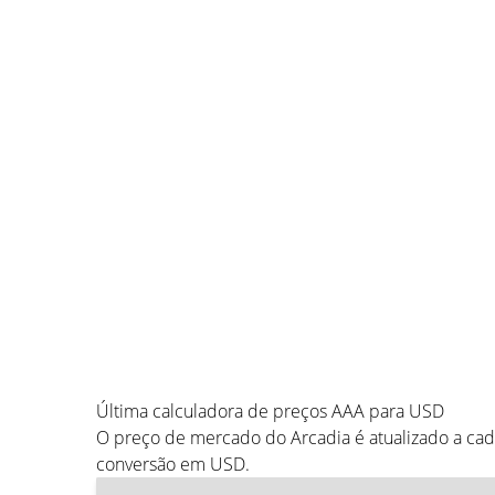
Última calculadora de preços AAA para USD
O preço de mercado do Arcadia é atualizado a ca
conversão em USD.