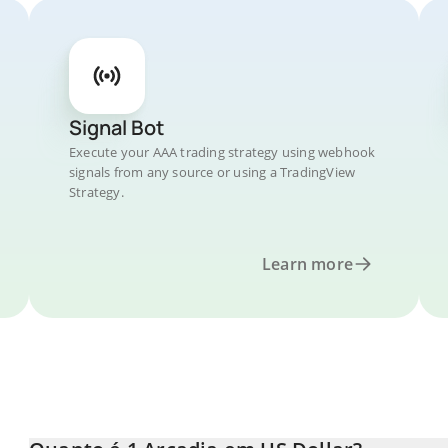
Signal Bot
Execute your AAA trading strategy using webhook
signals from any source or using a TradingView
Strategy.
Learn more