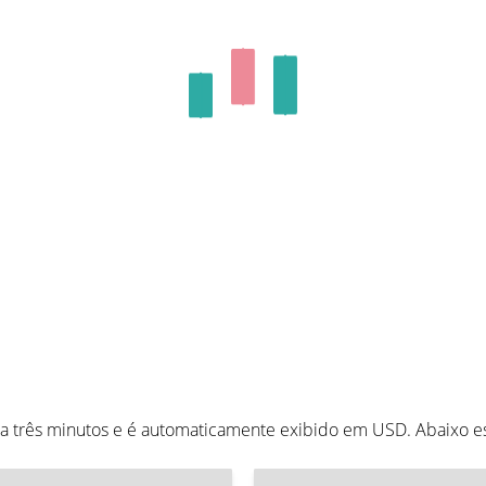
da três minutos e é automaticamente exibido em USD. Abaixo 