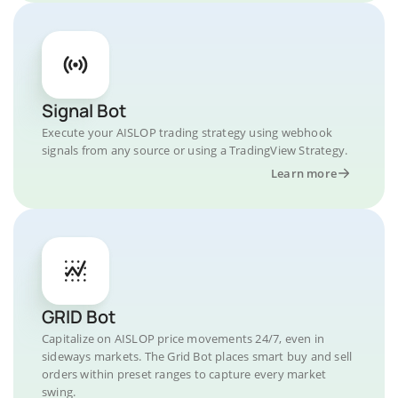
Signal Bot
Execute your AISLOP trading strategy using webhook
signals from any source or using a TradingView Strategy.
Learn more
GRID Bot
Capitalize on AISLOP price movements 24/7, even in
sideways markets. The Grid Bot places smart buy and sell
orders within preset ranges to capture every market
swing.