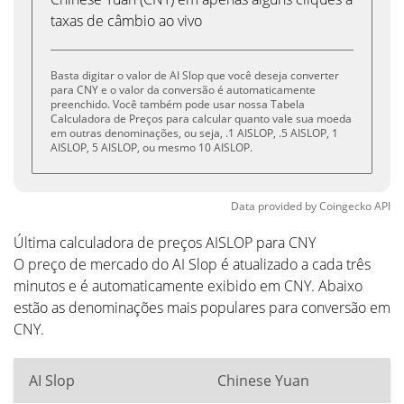
taxas de câmbio ao vivo
Basta digitar o valor de AI Slop que você deseja converter
para CNY e o valor da conversão é automaticamente
preenchido. Você também pode usar nossa Tabela
Calculadora de Preços para calcular quanto vale sua moeda
em outras denominações, ou seja, .1 AISLOP, .5 AISLOP, 1
AISLOP, 5 AISLOP, ou mesmo 10 AISLOP.
Data provided by
Coingecko
API
Última calculadora de preços AISLOP para CNY
O preço de mercado do AI Slop é atualizado a cada três
minutos e é automaticamente exibido em CNY. Abaixo
estão as denominações mais populares para conversão em
CNY.
AI Slop
Chinese Yuan