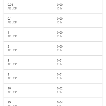
0.01
0.00
AISLOP
CNY
0.1
0.00
AISLOP
CNY
1
0.00
AISLOP
CNY
2
0.00
AISLOP
CNY
3
0.01
AISLOP
CNY
5
0.01
AISLOP
CNY
10
0.02
AISLOP
CNY
25
0.04