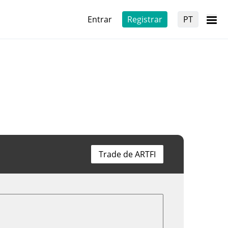
Entrar
Registrar
PT
Trade de ARTFI