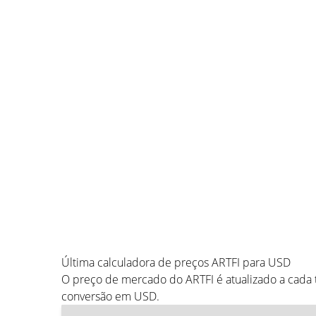
Última calculadora de preços ARTFI para USD
O preço de mercado do ARTFI é atualizado a cada
conversão em USD.