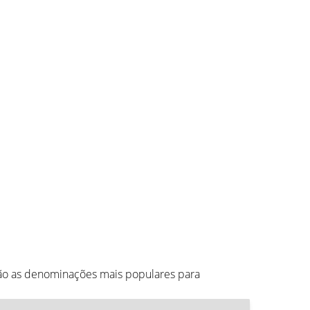
tão as denominações mais populares para