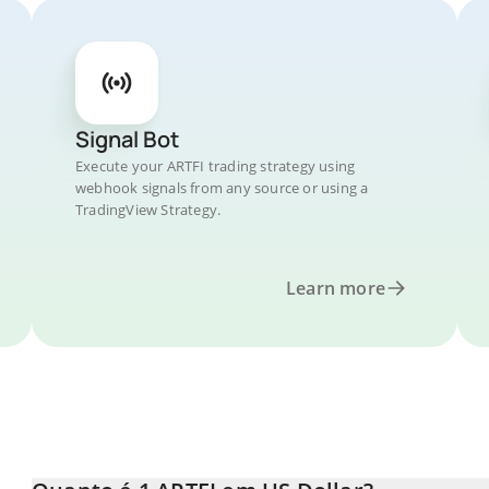
Signal Bot
Execute your ARTFI trading strategy using
webhook signals from any source or using a
TradingView Strategy.
Learn more