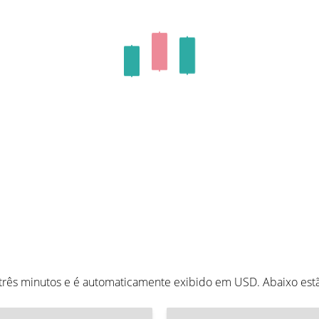
 três minutos e é automaticamente exibido em USD. Abaixo es