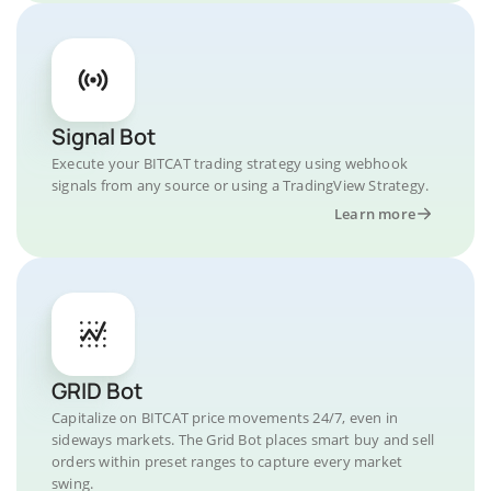
Signal Bot
Execute your BITCAT trading strategy using webhook
signals from any source or using a TradingView Strategy.
Learn more
GRID Bot
Capitalize on BITCAT price movements 24/7, even in
sideways markets. The Grid Bot places smart buy and sell
orders within preset ranges to capture every market
swing.