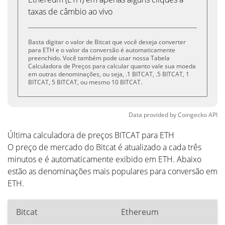
taxas de câmbio ao vivo
Basta digitar o valor de Bitcat que você deseja converter
para ETH e o valor da conversão é automaticamente
preenchido. Você também pode usar nossa Tabela
Calculadora de Preços para calcular quanto vale sua moeda
em outras denominações, ou seja, .1 BITCAT, .5 BITCAT, 1
BITCAT, 5 BITCAT, ou mesmo 10 BITCAT.
Data provided by
Coingecko
API
Última calculadora de preços BITCAT para ETH
O preço de mercado do Bitcat é atualizado a cada três
minutos e é automaticamente exibido em ETH. Abaixo
estão as denominações mais populares para conversão em
ETH.
Bitcat
Ethereum