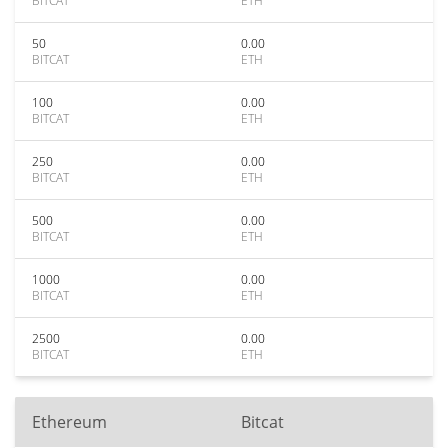
BITCAT
ETH
50
0.00
BITCAT
ETH
100
0.00
BITCAT
ETH
250
0.00
BITCAT
ETH
500
0.00
BITCAT
ETH
1000
0.00
BITCAT
ETH
2500
0.00
BITCAT
ETH
Ethereum
Bitcat