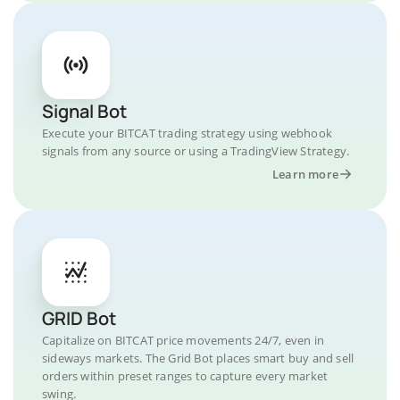
Signal Bot
Execute your BITCAT trading strategy using webhook
signals from any source or using a TradingView Strategy.
Learn more
GRID Bot
Capitalize on BITCAT price movements 24/7, even in
sideways markets. The Grid Bot places smart buy and sell
orders within preset ranges to capture every market
swing.