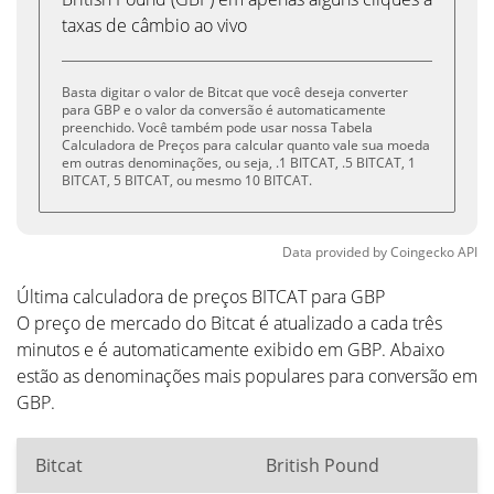
taxas de câmbio ao vivo
Basta digitar o valor de Bitcat que você deseja converter
para GBP e o valor da conversão é automaticamente
preenchido. Você também pode usar nossa Tabela
Calculadora de Preços para calcular quanto vale sua moeda
em outras denominações, ou seja, .1 BITCAT, .5 BITCAT, 1
BITCAT, 5 BITCAT, ou mesmo 10 BITCAT.
Data provided by
Coingecko
API
Última calculadora de preços BITCAT para GBP
O preço de mercado do Bitcat é atualizado a cada três
minutos e é automaticamente exibido em GBP. Abaixo
estão as denominações mais populares para conversão em
GBP.
Bitcat
British Pound