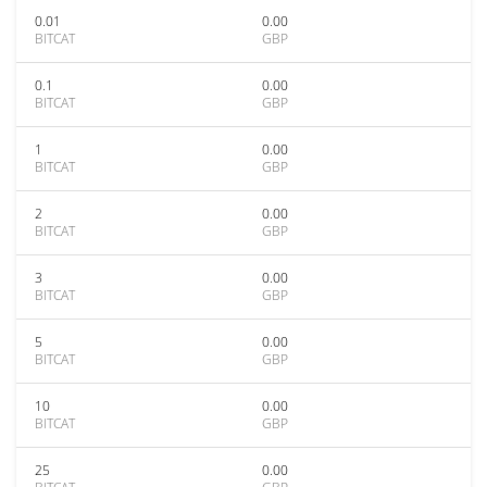
0.01
0.00
BITCAT
GBP
0.1
0.00
BITCAT
GBP
1
0.00
BITCAT
GBP
2
0.00
BITCAT
GBP
3
0.00
BITCAT
GBP
5
0.00
BITCAT
GBP
10
0.00
BITCAT
GBP
25
0.00