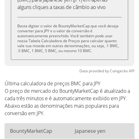
alguns cliques a taxas de câmbio ao vivo
Basta digitar o valor de BountyMarketCap que você deseja
converter para JPY e o valor da conversão é
automaticamente preenchido. Você também pode usar
nossa Tabela Calculadora de Preços para calcular quanto
vale sua moeda em outras denominações, ou seja, .1 BMC,
.5 BMC, 1 BMC, 5 BMC, ou mesmo 10 BMC.
Data provided by
Coingecko
API
Última calculadora de preços BMC para JPY
O preço de mercado do BountyMarketCap é atualizado a
cada três minutos e é automaticamente exibido em JPY.
Abaixo estão as denominações mais populares para
conversão em JPY.
BountyMarketCap
Japanese yen