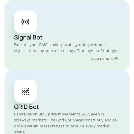
Signal Bot
Execute your BMC trading strategy using webhook
signals from any source or using a TradingView Strategy.
Learn more
GRID Bot
Capitalize on BMC price movements 24/7, even in
sideways markets. The Grid Bot places smart buy and sell
orders within preset ranges to capture every market
swing.