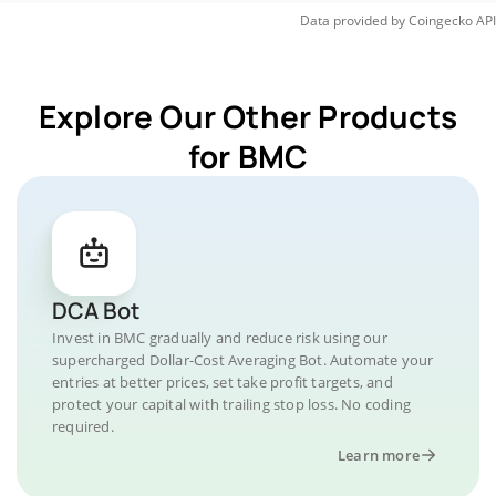
Data provided by
Coingecko
API
Explore Our Other Products
for BMC
DCA Bot
Invest in BMC gradually and reduce risk using our
supercharged Dollar-Cost Averaging Bot. Automate your
entries at better prices, set take profit targets, and
protect your capital with trailing stop loss. No coding
required.
Learn more