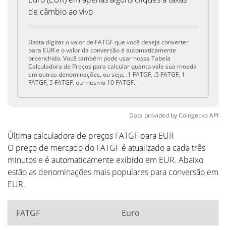
de câmbio ao vivo
Basta digitar o valor de FATGF que você deseja converter
para EUR e o valor da conversão é automaticamente
preenchido. Você também pode usar nossa Tabela
Calculadora de Preços para calcular quanto vale sua moeda
em outras denominações, ou seja, .1 FATGF, .5 FATGF, 1
FATGF, 5 FATGF, ou mesmo 10 FATGF.
Data provided by
Coingecko
API
Última calculadora de preços FATGF para EUR
O preço de mercado do FATGF é atualizado a cada três
minutos e é automaticamente exibido em EUR. Abaixo
estão as denominações mais populares para conversão em
EUR.
FATGF
Euro