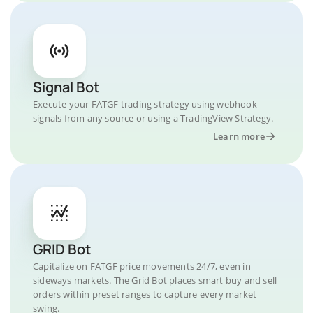
Signal Bot
Execute your FATGF trading strategy using webhook
signals from any source or using a TradingView Strategy.
Learn more
GRID Bot
Capitalize on FATGF price movements 24/7, even in
sideways markets. The Grid Bot places smart buy and sell
orders within preset ranges to capture every market
swing.