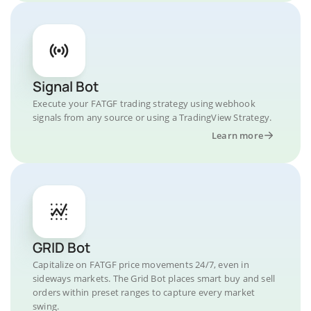
Signal Bot
Execute your FATGF trading strategy using webhook
signals from any source or using a TradingView Strategy.
Learn more
GRID Bot
Capitalize on FATGF price movements 24/7, even in
sideways markets. The Grid Bot places smart buy and sell
orders within preset ranges to capture every market
swing.