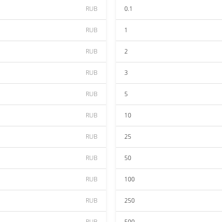
RUB
0.1
RUB
1
RUB
2
RUB
3
RUB
5
RUB
10
RUB
25
RUB
50
RUB
100
RUB
250
RUB
500