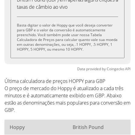
taxas de câmbio ao vivo
Basta digitar o valor de Hoppy que você deseja converter
para GBP e o valor da conversão é automaticamente
preenchido. Você também pode usar nossa Tabela
Calculadora de Preços para calcular quanto vale sua moeda
em outras denominações, ou seja, .1 HOPPY, .5 HOPPY, 1
HOPPY, 5 HOPPY, ou mesmo 10 HOPPY.
Data provided by
Coingecko
API
Última calculadora de preços HOPPY para GBP
O preço de mercado do Hoppy é atualizado a cada três
minutos e é automaticamente exibido em GBP. Abaixo
estão as denominações mais populares para conversão em
GBP.
Hoppy
British Pound