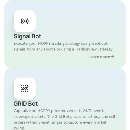
Signal Bot
Execute your HOPPY trading strategy using webhook
signals from any source or using a TradingView Strategy.
Learn more
GRID Bot
Capitalize on HOPPY price movements 24/7, even in
sideways markets. The Grid Bot places smart buy and sell
orders within preset ranges to capture every market
swing.