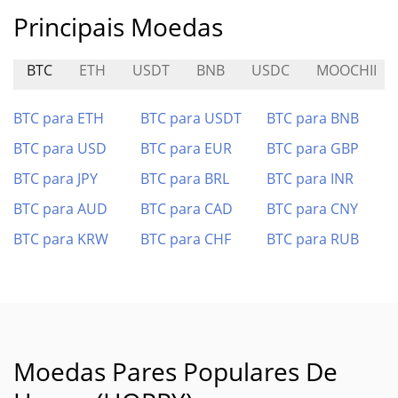
Principais Moedas
BTC
ETH
USDT
BNB
USDC
MOOCHII
BTC para ETH
BTC para USDT
BTC para BNB
BTC para USD
BTC para EUR
BTC para GBP
BTC para JPY
BTC para BRL
BTC para INR
BTC para AUD
BTC para CAD
BTC para CNY
BTC para KRW
BTC para CHF
BTC para RUB
Moedas Pares Populares De