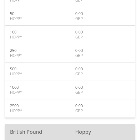
HOPPY
GBP
50
0.00
HOPPY
GBP
100
0.00
HOPPY
GBP
250
0.00
HOPPY
GBP
500
0.00
HOPPY
GBP
1000
0.00
HOPPY
GBP
2500
0.00
HOPPY
GBP
British Pound
Hoppy