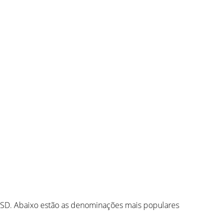
USD. Abaixo estão as denominações mais populares