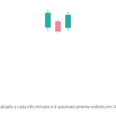
alizado a cada três minutos e é automaticamente exibido em 