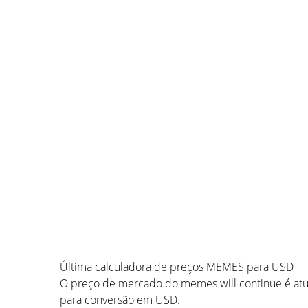
Última calculadora de preços MEMES para USD
O preço de mercado do memes will continue é atu
para conversão em USD.