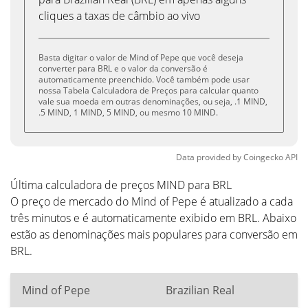
cliques a taxas de câmbio ao vivo
Basta digitar o valor de Mind of Pepe que você deseja
converter para BRL e o valor da conversão é
automaticamente preenchido. Você também pode usar
nossa Tabela Calculadora de Preços para calcular quanto
vale sua moeda em outras denominações, ou seja, .1 MIND,
.5 MIND, 1 MIND, 5 MIND, ou mesmo 10 MIND.
Data provided by
Coingecko
API
Última calculadora de preços MIND para BRL
O preço de mercado do Mind of Pepe é atualizado a cada
três minutos e é automaticamente exibido em BRL. Abaixo
estão as denominações mais populares para conversão em
BRL.
Mind of Pepe
Brazilian Real