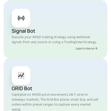
Signal Bot
Execute your MIND trading strategy using webhook
signals from any source or using a TradingView Strategy.
Learn more
GRID Bot
Capitalize on MIND price movements 24/7, even in
sideways markets. The Grid Bot places smart buy and sell
orders within preset ranges to capture every market
swing.