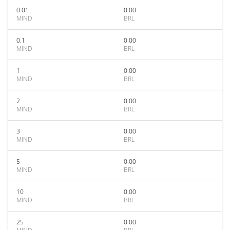
0.01
0.00
MIND
BRL
0.1
0.00
MIND
BRL
1
0.00
MIND
BRL
2
0.00
MIND
BRL
3
0.00
MIND
BRL
5
0.00
MIND
BRL
10
0.00
MIND
BRL
25
0.00