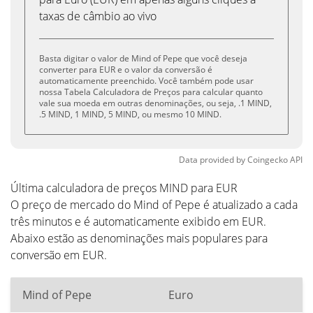
taxas de câmbio ao vivo
Basta digitar o valor de Mind of Pepe que você deseja
converter para EUR e o valor da conversão é
automaticamente preenchido. Você também pode usar
nossa Tabela Calculadora de Preços para calcular quanto
vale sua moeda em outras denominações, ou seja, .1 MIND,
.5 MIND, 1 MIND, 5 MIND, ou mesmo 10 MIND.
Data provided by
Coingecko
API
Última calculadora de preços MIND para EUR
O preço de mercado do Mind of Pepe é atualizado a cada
três minutos e é automaticamente exibido em EUR.
Abaixo estão as denominações mais populares para
conversão em EUR.
Mind of Pepe
Euro