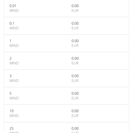
0.01
0.00
MIND
EUR
0.1
0.00
MIND
EUR
1
0.00
MIND
EUR
2
0.00
MIND
EUR
3
0.00
MIND
EUR
5
0.00
MIND
EUR
10
0.00
MIND
EUR
25
0.00