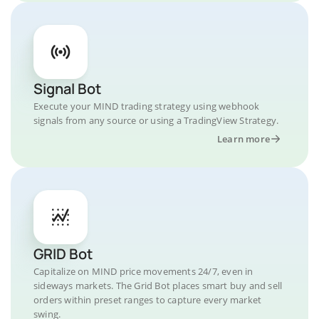
Signal Bot
Execute your MIND trading strategy using webhook
signals from any source or using a TradingView Strategy.
Learn more
GRID Bot
Capitalize on MIND price movements 24/7, even in
sideways markets. The Grid Bot places smart buy and sell
orders within preset ranges to capture every market
swing.