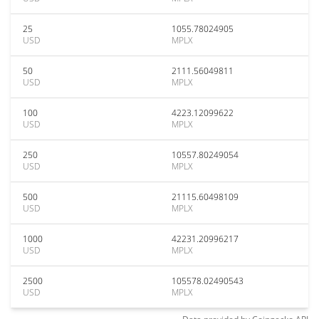
25
1055.78024905
USD
MPLX
50
2111.56049811
USD
MPLX
100
4223.12099622
USD
MPLX
250
10557.80249054
USD
MPLX
500
21115.60498109
USD
MPLX
1000
42231.20996217
USD
MPLX
2500
105578.02490543
USD
MPLX