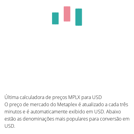
Última calculadora de preços MPLX para USD
O preço de mercado do Metaplex é atualizado a cada três
minutos e é automaticamente exibido em USD. Abaixo
estão as denominações mais populares para conversão em
USD.