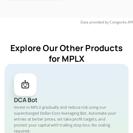
Data provided by
Coingecko
API
Explore Our Other Products
for MPLX
DCA Bot
Invest in MPLX gradually and reduce risk using our
supercharged Dollar-Cost Averaging Bot. Automate your
entries at better prices, set take profit targets, and
protect your capital with trailing stop loss. No coding
required.