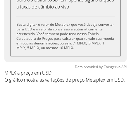
a taxas de câmbio ao vivo
Basta digitar o valor de Metaplex que você deseja converter
para USD e o valor da conversão é automaticamente
preenchido. Você também pode usar nossa Tabela
Calculadora de Preços para calcular quanto vale sua moeda
em outras denominações, ou seja, .1 MPLX, .5 MPLX, 1
MPLX, 5 MPLX, ou mesmo 10 MPLX.
Data provided by
Coingecko
API
MPLX a preço em USD
O gráfico mostra as variações de preço Metaplex em USD.