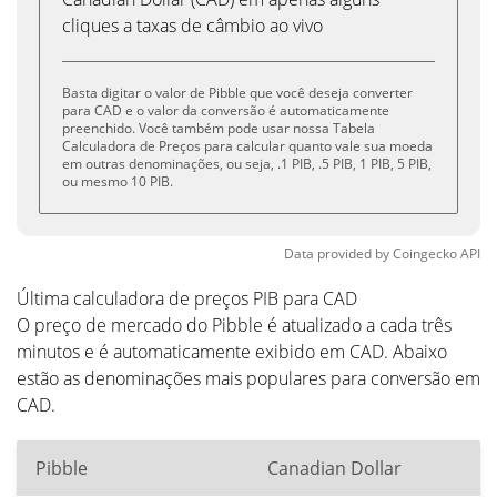
cliques a taxas de câmbio ao vivo
Basta digitar o valor de Pibble que você deseja converter
para CAD e o valor da conversão é automaticamente
preenchido. Você também pode usar nossa Tabela
Calculadora de Preços para calcular quanto vale sua moeda
em outras denominações, ou seja, .1 PIB, .5 PIB, 1 PIB, 5 PIB,
ou mesmo 10 PIB.
Data provided by
Coingecko
API
Última calculadora de preços PIB para CAD
O preço de mercado do Pibble é atualizado a cada três
minutos e é automaticamente exibido em CAD. Abaixo
estão as denominações mais populares para conversão em
CAD.
Pibble
Canadian Dollar