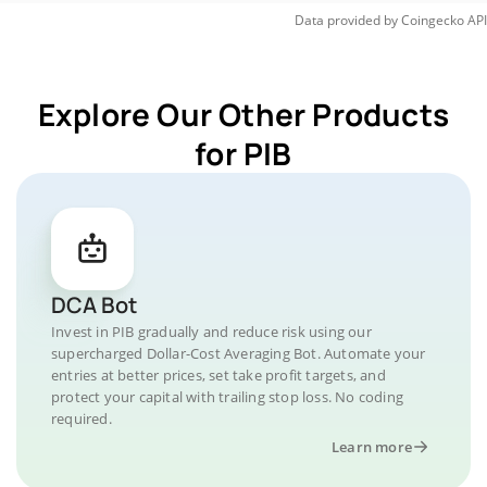
Data provided by
Coingecko
API
Explore Our Other Products
for PIB
DCA Bot
Invest in PIB gradually and reduce risk using our
supercharged Dollar-Cost Averaging Bot. Automate your
entries at better prices, set take profit targets, and
protect your capital with trailing stop loss. No coding
required.
Learn more