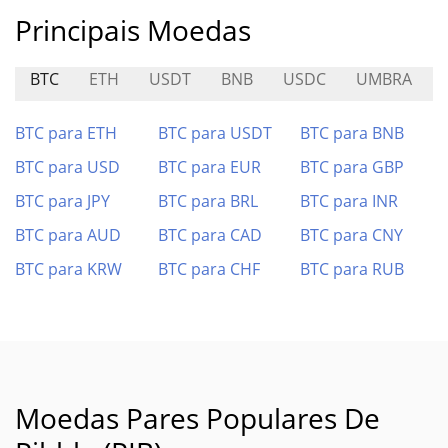
Principais Moedas
BTC
ETH
USDT
BNB
USDC
UMBRA
BTC para ETH
BTC para USDT
BTC para BNB
BTC para USD
BTC para EUR
BTC para GBP
BTC para JPY
BTC para BRL
BTC para INR
BTC para AUD
BTC para CAD
BTC para CNY
BTC para KRW
BTC para CHF
BTC para RUB
Moedas Pares Populares De