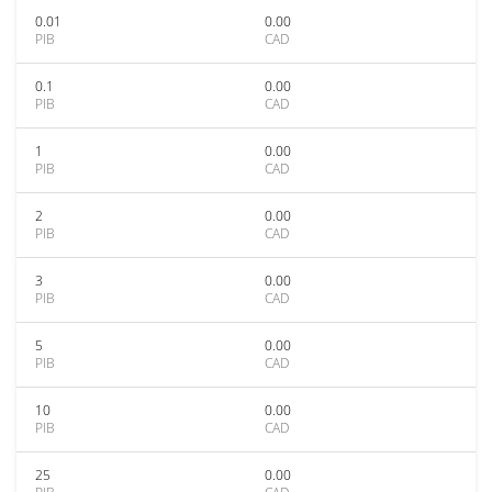
0.01
0.00
PIB
CAD
0.1
0.00
PIB
CAD
1
0.00
PIB
CAD
2
0.00
PIB
CAD
3
0.00
PIB
CAD
5
0.00
PIB
CAD
10
0.00
PIB
CAD
25
0.00