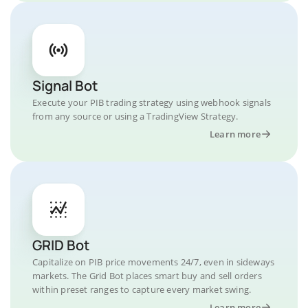
Signal Bot
Execute your PIB trading strategy using webhook signals
from any source or using a TradingView Strategy.
Learn more
GRID Bot
Capitalize on PIB price movements 24/7, even in sideways
markets. The Grid Bot places smart buy and sell orders
within preset ranges to capture every market swing.
Learn more