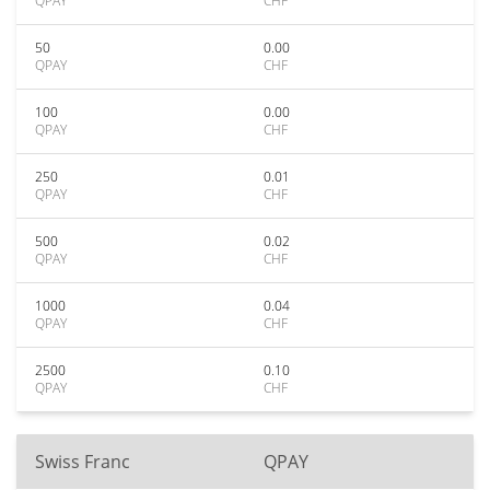
QPAY
CHF
50
0.00
QPAY
CHF
100
0.00
QPAY
CHF
250
0.01
QPAY
CHF
500
0.02
QPAY
CHF
1000
0.04
QPAY
CHF
2500
0.10
QPAY
CHF
Swiss Franc
QPAY