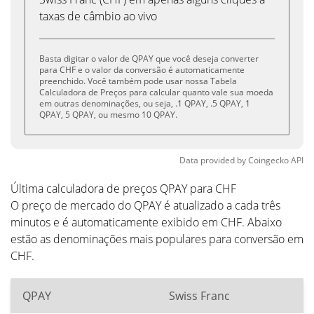
taxas de câmbio ao vivo
Basta digitar o valor de QPAY que você deseja converter
para CHF e o valor da conversão é automaticamente
preenchido. Você também pode usar nossa Tabela
Calculadora de Preços para calcular quanto vale sua moeda
em outras denominações, ou seja, .1 QPAY, .5 QPAY, 1
QPAY, 5 QPAY, ou mesmo 10 QPAY.
Data provided by
Coingecko
API
Última calculadora de preços QPAY para CHF
O preço de mercado do QPAY é atualizado a cada três
minutos e é automaticamente exibido em CHF. Abaixo
estão as denominações mais populares para conversão em
CHF.
QPAY
Swiss Franc