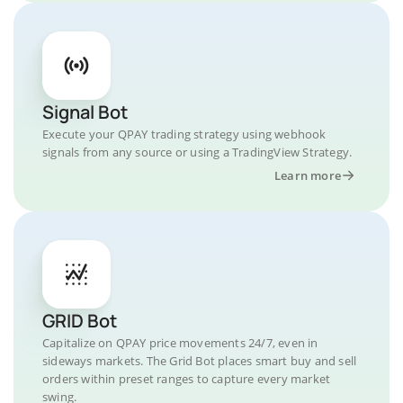
Signal Bot
Execute your QPAY trading strategy using webhook
signals from any source or using a TradingView Strategy.
Learn more
GRID Bot
Capitalize on QPAY price movements 24/7, even in
sideways markets. The Grid Bot places smart buy and sell
orders within preset ranges to capture every market
swing.