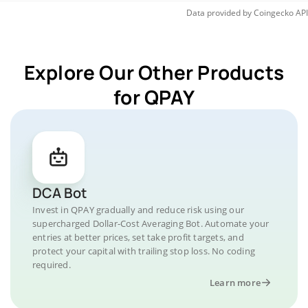
Data provided by
Coingecko
API
Explore Our Other Products
for QPAY
DCA Bot
Invest in QPAY gradually and reduce risk using our
supercharged Dollar-Cost Averaging Bot. Automate your
entries at better prices, set take profit targets, and
protect your capital with trailing stop loss. No coding
required.
Learn more