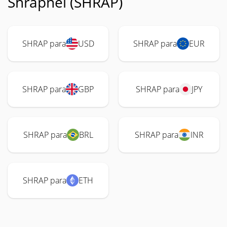
Shrapnel (SHRAP)
SHRAP para
USD
SHRAP para
EUR
SHRAP para
GBP
SHRAP para
JPY
SHRAP para
BRL
SHRAP para
INR
SHRAP para
ETH