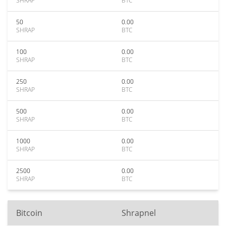
SHRAP
BTC
50
0.00
SHRAP
BTC
100
0.00
SHRAP
BTC
250
0.00
SHRAP
BTC
500
0.00
SHRAP
BTC
1000
0.00
SHRAP
BTC
2500
0.00
SHRAP
BTC
Bitcoin
Shrapnel