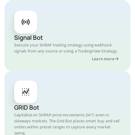
Signal Bot
Execute your SHRAP trading strategy using webhook
signals from any source or using a TradingView Strategy.
Learn more
GRID Bot
Capitalize on SHRAP price movements 24/7, even in
sideways markets. The Grid Bot places smart buy and sell
orders within preset ranges to capture every market
swing.