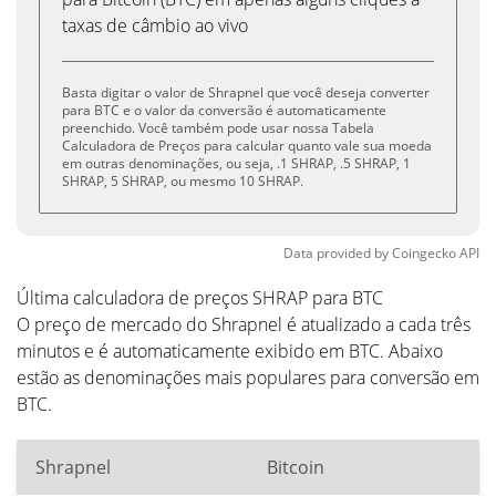
taxas de câmbio ao vivo
Basta digitar o valor de Shrapnel que você deseja converter
para BTC e o valor da conversão é automaticamente
preenchido. Você também pode usar nossa Tabela
Calculadora de Preços para calcular quanto vale sua moeda
em outras denominações, ou seja, .1 SHRAP, .5 SHRAP, 1
SHRAP, 5 SHRAP, ou mesmo 10 SHRAP.
Data provided by
Coingecko
API
Última calculadora de preços SHRAP para BTC
O preço de mercado do Shrapnel é atualizado a cada três
minutos e é automaticamente exibido em BTC. Abaixo
estão as denominações mais populares para conversão em
BTC.
Shrapnel
Bitcoin