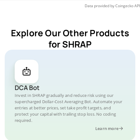
Data provided by
Coingecko
API
Explore Our Other Products
for SHRAP
DCA Bot
Invest in SHRAP gradually and reduce risk using our
supercharged Dollar-Cost Averaging Bot. Automate your
entries at better prices, set take profit targets, and
protect your capital with trailing stop loss. No coding
required.
Learn more