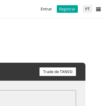
Entrar
Registrar
PT
Trade de TANSSI