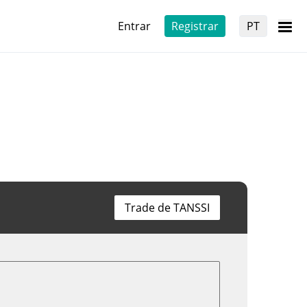
Entrar
Registrar
PT
Trade de TANSSI