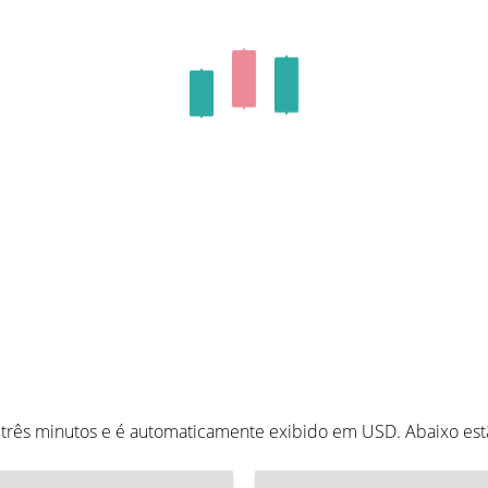
a três minutos e é automaticamente exibido em USD. Abaixo es