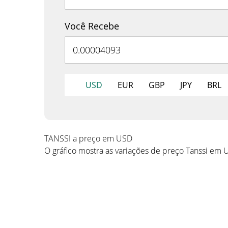
Você Recebe
USD
EUR
GBP
JPY
BRL
TANSSI a preço em USD
O gráfico mostra as variações de preço Tanssi em 