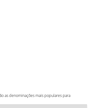
tão as denominações mais populares para