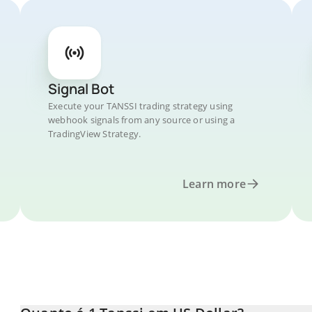
Signal Bot
Execute your TANSSI trading strategy using
webhook signals from any source or using a
TradingView Strategy.
Learn more