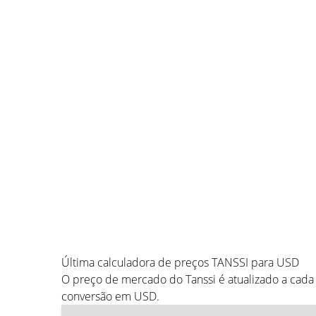
Última calculadora de preços TANSSI para USD
O preço de mercado do Tanssi é atualizado a cad
conversão em USD.