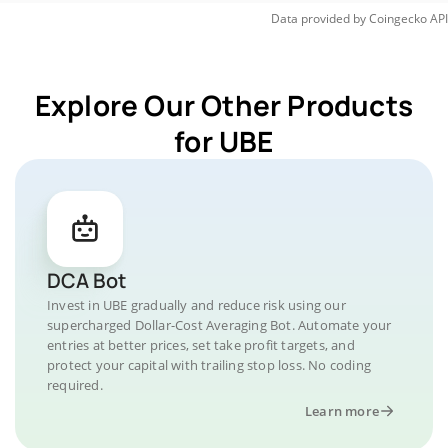
Data provided by
Coingecko
API
Explore Our Other Products
for UBE
DCA Bot
Invest in UBE gradually and reduce risk using our
supercharged Dollar-Cost Averaging Bot. Automate your
entries at better prices, set take profit targets, and
protect your capital with trailing stop loss. No coding
required.
Learn more