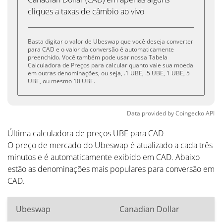
cliques a taxas de câmbio ao vivo
Basta digitar o valor de Ubeswap que você deseja converter
para CAD e o valor da conversão é automaticamente
preenchido. Você também pode usar nossa Tabela
Calculadora de Preços para calcular quanto vale sua moeda
em outras denominações, ou seja, .1 UBE, .5 UBE, 1 UBE, 5
UBE, ou mesmo 10 UBE.
Data provided by
Coingecko
API
Última calculadora de preços UBE para CAD
O preço de mercado do Ubeswap é atualizado a cada três
minutos e é automaticamente exibido em CAD. Abaixo
estão as denominações mais populares para conversão em
CAD.
Ubeswap
Canadian Dollar