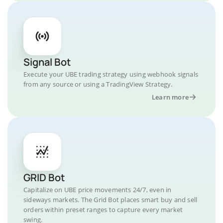
Signal Bot
Execute your UBE trading strategy using webhook signals
from any source or using a TradingView Strategy.
Learn more
GRID Bot
Capitalize on UBE price movements 24/7, even in
sideways markets. The Grid Bot places smart buy and sell
orders within preset ranges to capture every market
swing.