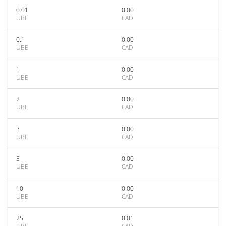
0.01
0.00
UBE
CAD
0.1
0.00
UBE
CAD
1
0.00
UBE
CAD
2
0.00
UBE
CAD
3
0.00
UBE
CAD
5
0.00
UBE
CAD
10
0.00
UBE
CAD
25
0.01