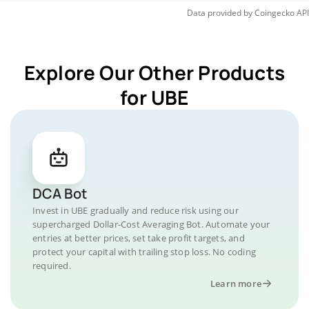
Data provided by
Coingecko
API
Explore Our Other Products
for UBE
DCA Bot
Invest in UBE gradually and reduce risk using our
supercharged Dollar-Cost Averaging Bot. Automate your
entries at better prices, set take profit targets, and
protect your capital with trailing stop loss. No coding
required.
Learn more