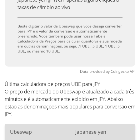
taxas de câmbio ao vivo
Basta digitar o valor de Ubeswap que você deseja converter
para JPY e o valor da conversão é automaticamente
preenchido. Você também pode usar nossa Tabela
Calculadora de Preços para calcular quanto vale sua moeda
em outras denominações, ou seja, .1 UBE, .5 UBE, 1 UBE, 5
UBE, ou mesmo 10 UBE.
Data provided by
Coingecko
API
Última calculadora de preços UBE para JPY
O preço de mercado do Ubeswap é atualizado a cada três
minutos e é automaticamente exibido em JPY. Abaixo
estão as denominações mais populares para conversão em
JPY.
Ubeswap
Japanese yen