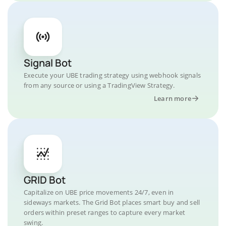
Signal Bot
Execute your UBE trading strategy using webhook signals
from any source or using a TradingView Strategy.
Learn more
GRID Bot
Capitalize on UBE price movements 24/7, even in
sideways markets. The Grid Bot places smart buy and sell
orders within preset ranges to capture every market
swing.