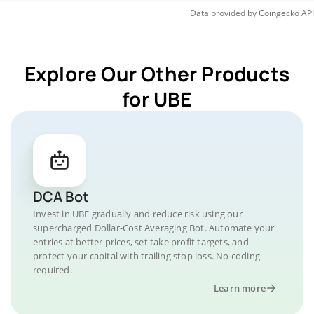
Data provided by
Coingecko
API
Explore Our Other Products
for UBE
DCA Bot
Invest in UBE gradually and reduce risk using our
supercharged Dollar-Cost Averaging Bot. Automate your
entries at better prices, set take profit targets, and
protect your capital with trailing stop loss. No coding
required.
Learn more