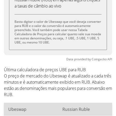
a taxas de câmbio ao vivo
Basta digitar o valor de Ubeswap que você deseja converter
para RUB e o valor da conversão é automaticamente
preenchido. Você também pode usar nossa Tabela
Calculadora de Preços para calcular quanto vale sua moeda
em outras denominações, ou seja, .1 UBE, .5 UBE, 1 UBE, 5
UBE, ou mesmo 10 UBE.
Data provided by
Coingecko
API
Última calculadora de preços UBE para RUB
O preço de mercado do Ubeswap é atualizado a cada três
minutos e é automaticamente exibido em RUB. Abaixo
estão as denominações mais populares para conversão em
RUB.
Ubeswap
Russian Ruble