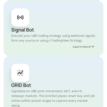
Signal Bot
Execute your UBE trading strategy using webhook signals
from any source or using a TradingView Strategy.
Learn more
GRID Bot
Capitalize on UBE price movements 24/7, even in
sideways markets. The Grid Bot places smart buy and sell
orders within preset ranges to capture every market
swing.