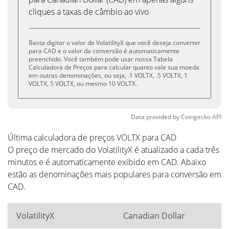
cliques a taxas de câmbio ao vivo
Basta digitar o valor de VolatilityX que você deseja converter
para CAD e o valor da conversão é automaticamente
preenchido. Você também pode usar nossa Tabela
Calculadora de Preços para calcular quanto vale sua moeda
em outras denominações, ou seja, .1 VOLTX, .5 VOLTX, 1
VOLTX, 5 VOLTX, ou mesmo 10 VOLTX.
Data provided by
Coingecko
API
Última calculadora de preços VOLTX para CAD
O preço de mercado do VolatilityX é atualizado a cada três
minutos e é automaticamente exibido em CAD. Abaixo
estão as denominações mais populares para conversão em
CAD.
VolatilityX
Canadian Dollar