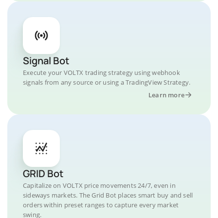
Signal Bot
Execute your VOLTX trading strategy using webhook
signals from any source or using a TradingView Strategy.
Learn more
GRID Bot
Capitalize on VOLTX price movements 24/7, even in
sideways markets. The Grid Bot places smart buy and sell
orders within preset ranges to capture every market
swing.