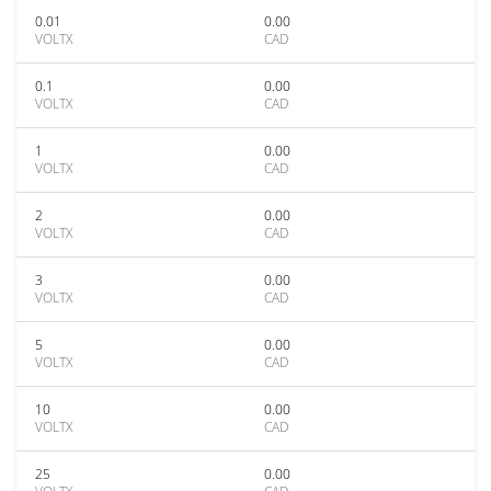
0.01
0.00
VOLTX
CAD
0.1
0.00
VOLTX
CAD
1
0.00
VOLTX
CAD
2
0.00
VOLTX
CAD
3
0.00
VOLTX
CAD
5
0.00
VOLTX
CAD
10
0.00
VOLTX
CAD
25
0.00