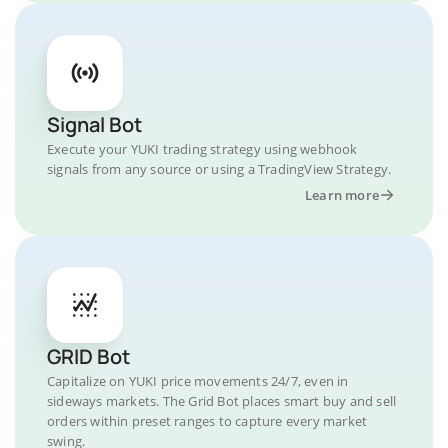
Signal Bot
Execute your YUKI trading strategy using webhook
signals from any source or using a TradingView Strategy.
Learn more
GRID Bot
Capitalize on YUKI price movements 24/7, even in
sideways markets. The Grid Bot places smart buy and sell
orders within preset ranges to capture every market
swing.