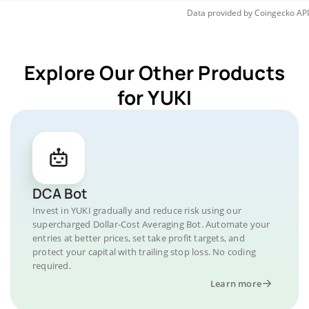
Data provided by
Coingecko
API
Explore Our Other Products
for YUKI
DCA Bot
Invest in YUKI gradually and reduce risk using our
supercharged Dollar-Cost Averaging Bot. Automate your
entries at better prices, set take profit targets, and
protect your capital with trailing stop loss. No coding
required.
Learn more