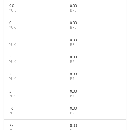
0.01
0.00
YUKI
BRL
0.1
0.00
YUKI
BRL
1
0.00
YUKI
BRL
2
0.00
YUKI
BRL
3
0.00
YUKI
BRL
5
0.00
YUKI
BRL
10
0.00
YUKI
BRL
25
0.00