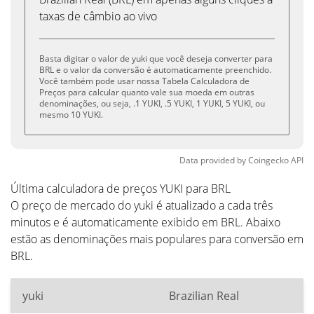
taxas de câmbio ao vivo
Basta digitar o valor de yuki que você deseja converter para
BRL e o valor da conversão é automaticamente preenchido.
Você também pode usar nossa Tabela Calculadora de
Preços para calcular quanto vale sua moeda em outras
denominações, ou seja, .1 YUKI, .5 YUKI, 1 YUKI, 5 YUKI, ou
mesmo 10 YUKI.
Data provided by
Coingecko
API
Última calculadora de preços YUKI para BRL
O preço de mercado do yuki é atualizado a cada três
minutos e é automaticamente exibido em BRL. Abaixo
estão as denominações mais populares para conversão em
BRL.
yuki
Brazilian Real