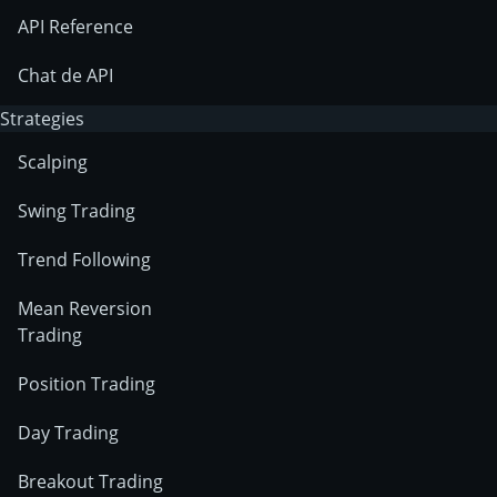
API Reference
Chat de API
Strategies
Scalping
Swing Trading
Trend Following
Mean Reversion
Trading
Position Trading
Day Trading
Breakout Trading