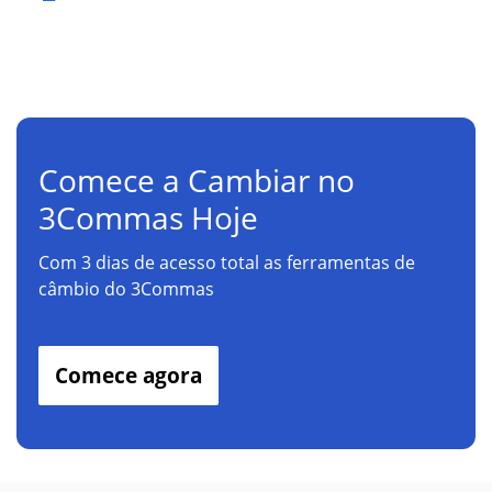
Comece a Cambiar no
3Commas Hoje
Com 3 dias de acesso total as ferramentas de
câmbio do 3Commas
Comece agora