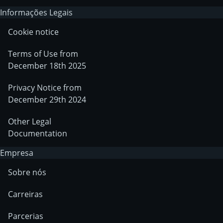
Informações Legais
Cookie notice
Terms of Use from
December 18th 2025
Privacy Notice from
December 29th 2024
Other Legal
Documentation
Empresa
Sobre nós
Carreiras
Parcerias