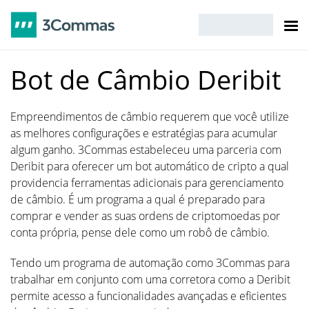
Bot de Câmbio Deribit
Empreendimentos de câmbio requerem que você utilize
as melhores configurações e estratégias para acumular
algum ganho. 3Commas estabeleceu uma parceria com
Deribit para oferecer um bot automático de cripto a qual
providencia ferramentas adicionais para gerenciamento
de câmbio. É um programa a qual é preparado para
comprar e vender as suas ordens de criptomoedas por
conta própria, pense dele como um robô de câmbio.
Tendo um programa de automação como 3Commas para
trabalhar em conjunto com uma corretora como a Deribit
permite acesso a funcionalidades avançadas e eficientes