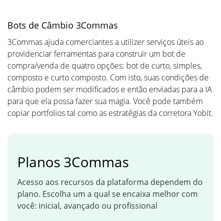
Bots de Câmbio 3Commas
3Commas ajuda comerciantes a utilizer serviços úteis ao
providenciar ferramentas para construir um bot de
compra/venda de quatro opções: bot de curto, simples,
composto e curto composto. Com isto, suas condições de
câmbio podem ser modificados e então enviadas para a IA
para que ela possa fazer sua magia. Você pode também
copiar portfolios tal como as estratégias da corretora Yobit.
Planos 3Сommas
Acesso aos recursos da plataforma dependem do
plano. Escolha um a qual se encaixa melhor com
você: inicial, avançado ou profissional