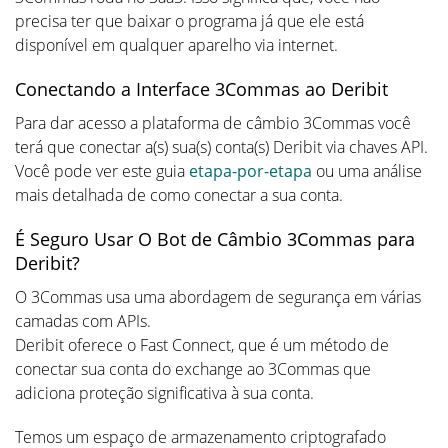
precisa ter que baixar o programa já que ele está
disponível em qualquer aparelho via internet.
Conectando a Interface 3Commas ao Deribit
Para dar acesso a plataforma de câmbio 3Commas você
terá que conectar a(s) sua(s) conta(s) Deribit via chaves API.
Você pode ver este guia
etapa-por-etapa
ou uma análise
mais detalhada de como conectar a sua conta.
É Seguro Usar O Bot de Câmbio 3Commas para
Deribit?
O 3Commas usa uma abordagem de segurança em várias
camadas com APIs.
Deribit oferece o Fast Connect, que é um método de
conectar sua conta do exchange ao 3Commas que
adiciona proteção significativa à sua conta.
Temos um espaço de armazenamento criptografado