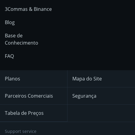
3Commas & Binance
Blog
Base de
Conhecimento
FAQ
Planos
Mapa do Site
Parceiros Comerciais
Segurança
Tabela de Preços
Support service