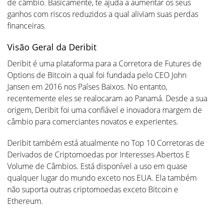
de câmbio. Basicamente, te ajuda a aumentar os seus
ganhos com riscos reduzidos a qual aliviam suas perdas
financeiras.
Visão Geral da Deribit
Deribit é uma plataforma para a Corretora de Futures de
Options de Bitcoin a qual foi fundada pelo CEO John
Jansen em 2016 nos Países Baixos. No entanto,
recentemente eles se realocaram ao Panamá. Desde a sua
origem, Deribit foi uma confiável e inovadora margem de
câmbio para comerciantes novatos e experientes.
Deribit também está atualmente no Top 10 Corretoras de
Derivados de Criptomoedas por Interesses Abertos E
Volume de Câmbios. Está disponível a uso em quase
qualquer lugar do mundo exceto nos EUA. Ela também
não suporta outras criptomoedas exceto Bitcoin e
Ethereum.