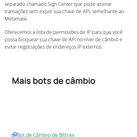
separado chamado Sign Center que pode assinar
transações sem expor sua chave de API, semelhante ao
Metamask.
Oferecemos a lista de permissões de IP para que você
possa bloquear sua chave de API no nível de câmbio e
evitar negociações de endereços IP externos.
Mais bots de câmbio
Bot de Câmbio de Bittrex