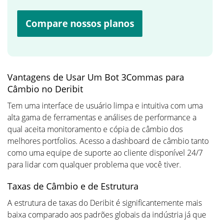
Compare nossos planos
Vantagens de Usar Um Bot 3Commas para
Câmbio no Deribit
Tem uma interface de usuário limpa e intuitiva com uma
alta gama de ferramentas e análises de performance a
qual aceita monitoramento e cópia de câmbio dos
melhores portfolios. Acesso a dashboard de câmbio tanto
como uma equipe de suporte ao cliente disponível 24/7
para lidar com qualquer problema que você tiver.
Taxas de Câmbio e de Estrutura
A estrutura de taxas do Deribit é significantemente mais
baixa comparado aos padrões globais da indústria já que