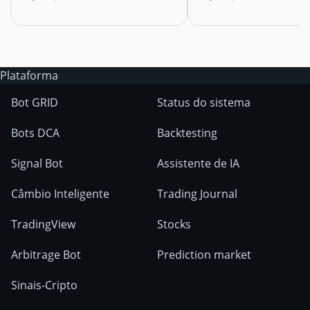
Plataforma
Bot GRID
Status do sistema
Bots DCA
Backtesting
Signal Bot
Assistente de IA
Câmbio Inteligente
Trading Journal
TradingView
Stocks
Arbitrage Bot
Prediction market
Sinais-Cripto