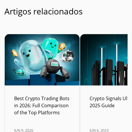
Artigos relacionados
Best Crypto Trading Bots
Crypto Signals Ult
in 2026: Full Comparison
2025 Guide
of the Top Platforms
JUN 9, 2026
JUN 6, 2023