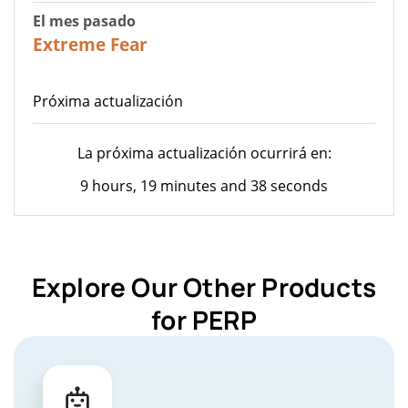
El mes pasado
20
Extreme Fear
Próxima actualización
La próxima actualización ocurrirá en:
9 hours, 19 minutes and 38 seconds
Explore Our Other Products
for PERP