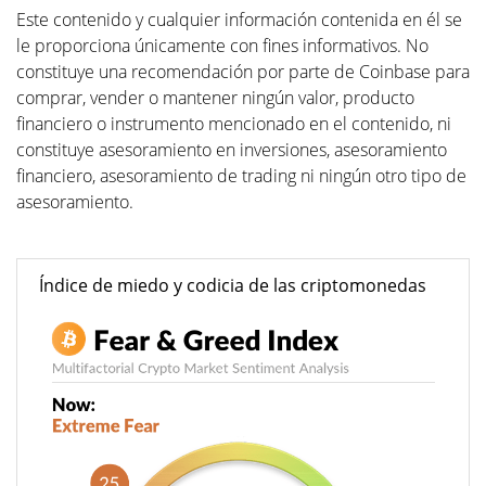
Este contenido y cualquier información contenida en él se
le proporciona únicamente con fines informativos. No
constituye una recomendación por parte de Coinbase para
comprar, vender o mantener ningún valor, producto
financiero o instrumento mencionado en el contenido, ni
constituye asesoramiento en inversiones, asesoramiento
financiero, asesoramiento de trading ni ningún otro tipo de
asesoramiento.
Índice de miedo y codicia de las criptomonedas