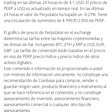
trading en las últimas 24 horas es de $ 1 USD. El precio de
PERP a USD es actualizado en tiempo real. En las últimas
24 horas el valor de Perpolator ha bajado un -0.27%. Tiene
una circulación de suministro de $ 999.812.050 de PERP.
El gráfico de precio de Perpolator en el exchange
determina las tarifas entre las mayores criptomonedas y
las divisas de fiat. Incluyendo BTC ,ETH y XRP a USD, EUR,
GBP. Las tarifas de conversión están basadas en el precio
en vivo de PERP precio índice y precio índice de otros
activos digitales.
Este contenido e información es proporcionado a usted
con motivos de informacion unicamente, no constituye una
recomendación de Coinbase para comprar, vender o
guardar ningún valor, producto financiero o instrumento al
que se hace referencia en el contenido, y no constituye
asesoramiento de inversión, asesoramiento financiero,
asesoramiento comercial o cualquier otro tipo de
asesoramiento.