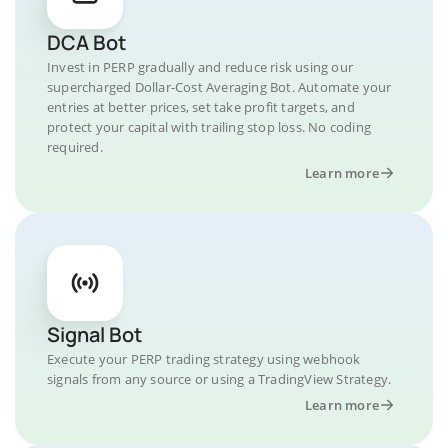
DCA Bot
Invest in PERP gradually and reduce risk using our
supercharged Dollar-Cost Averaging Bot. Automate your
entries at better prices, set take profit targets, and
protect your capital with trailing stop loss. No coding
required.
Learn more
Signal Bot
Execute your PERP trading strategy using webhook
signals from any source or using a TradingView Strategy.
Learn more