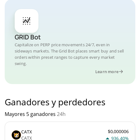
GRID Bot
Capitalize on PERP price movements 24/7, even in
sideways markets. The Grid Bot places smart buy and sell
orders within preset ranges to capture every market
swing.
Learn more
Ganadores y perdedores
Mayores 5 ganadores
24h
$0,000006
CATX
CATX
936.40%