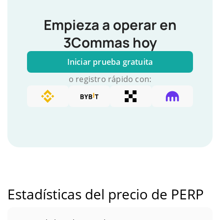
Empieza a operar en
3Commas hoy
Iniciar prueba gratuita
o registro rápido con:
Estadísticas del precio de PERP