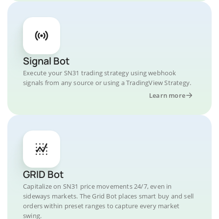
Signal Bot
Execute your SN31 trading strategy using webhook
signals from any source or using a TradingView Strategy.
Learn more
GRID Bot
Capitalize on SN31 price movements 24/7, even in
sideways markets. The Grid Bot places smart buy and sell
orders within preset ranges to capture every market
swing.