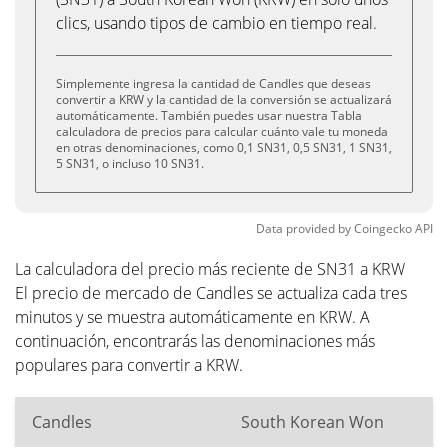
clics, usando tipos de cambio en tiempo real.
Simplemente ingresa la cantidad de Candles que deseas
convertir a KRW y la cantidad de la conversión se actualizará
automáticamente. También puedes usar nuestra Tabla
calculadora de precios para calcular cuánto vale tu moneda
en otras denominaciones, como 0,1 SN31, 0,5 SN31, 1 SN31,
5 SN31, o incluso 10 SN31.
Data provided by
Coingecko
API
La calculadora del precio más reciente de SN31 a KRW
El precio de mercado de Candles se actualiza cada tres
minutos y se muestra automáticamente en KRW. A
continuación, encontrarás las denominaciones más
populares para convertir a KRW.
Candles
South Korean Won