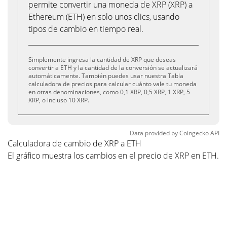
permite convertir una moneda de XRP (XRP) a
Ethereum (ETH) en solo unos clics, usando
tipos de cambio en tiempo real.
Simplemente ingresa la cantidad de XRP que deseas
convertir a ETH y la cantidad de la conversión se actualizará
automáticamente. También puedes usar nuestra Tabla
calculadora de precios para calcular cuánto vale tu moneda
en otras denominaciones, como 0,1 XRP, 0,5 XRP, 1 XRP, 5
XRP, o incluso 10 XRP.
Data provided by
Coingecko
API
Calculadora de cambio de XRP a ETH
El gráfico muestra los cambios en el precio de XRP en ETH.