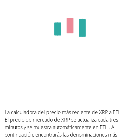
La calculadora del precio más reciente de XRP a ETH
El precio de mercado de XRP se actualiza cada tres
minutos y se muestra automáticamente en ETH. A
continuación, encontrarás las denominaciones más