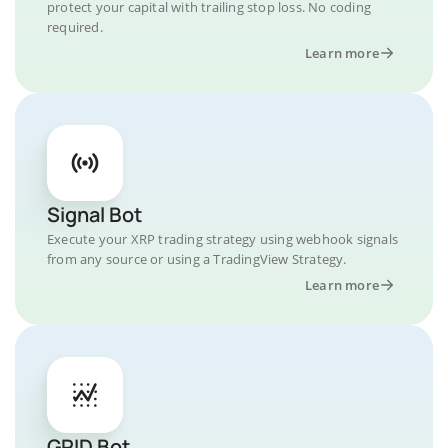
protect your capital with trailing stop loss. No coding
required.
Learn more
Signal Bot
Execute your XRP trading strategy using webhook signals
from any source or using a TradingView Strategy.
Learn more
GRID Bot