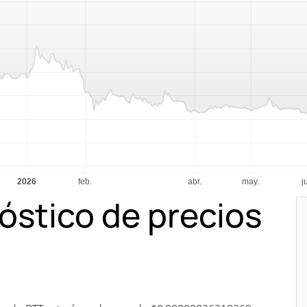
óstico de precios