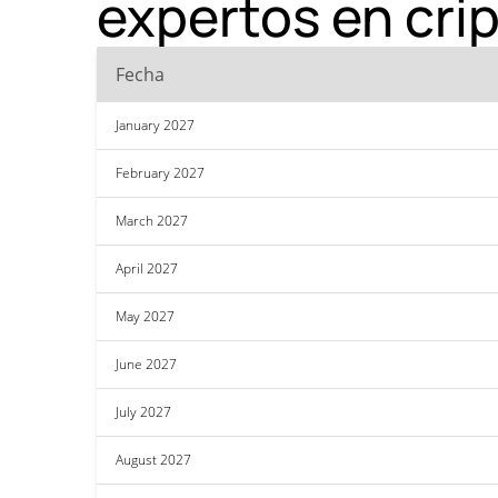
expertos en cr
Fecha
January 2027
February 2027
March 2027
April 2027
May 2027
June 2027
July 2027
August 2027