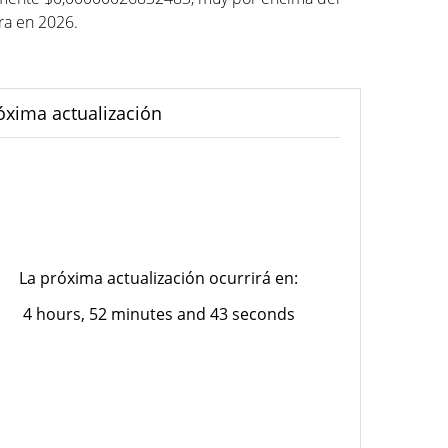
ura en 2026.
óxima actualización
La próxima actualización ocurrirá en:
4 hours, 52 minutes and 43 seconds