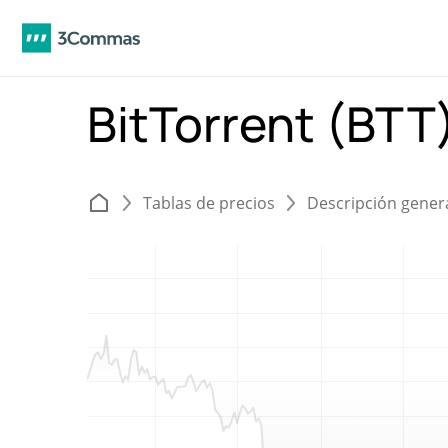
BitTorrent (BTT
Tablas de precios
Descripción gener