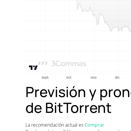
Previsión y pron
de BitTorrent
La recomendación actual es
Comprar