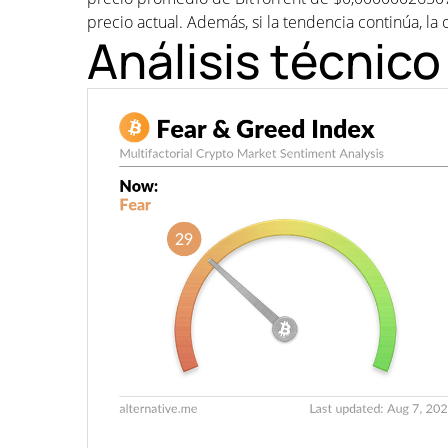
precio actual. Además, si la tendencia continúa, la o
Análisis técnico