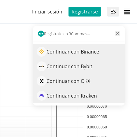
Iniciar sesión
Registrarse
ES
Regístrate en 3Commas...
Continuar con Binance
Continuar con Bybit
Continuar con OKX
Continuar con Kraken