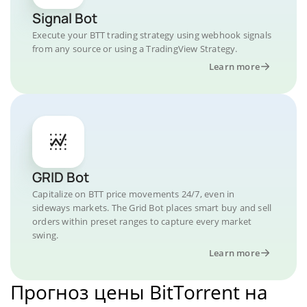
Signal Bot
Execute your BTT trading strategy using webhook signals
from any source or using a TradingView Strategy.
Learn more
GRID Bot
Capitalize on BTT price movements 24/7, even in
sideways markets. The Grid Bot places smart buy and sell
orders within preset ranges to capture every market
swing.
Learn more
Прогноз цены BitTorrent на