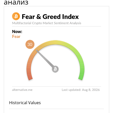
анализ
Historical Values