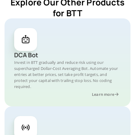
Explore Our Other Products
for BTT
DCA Bot
Invest in BTT gradually and reduce risk using our
supercharged Dollar-Cost Averaging Bot. Automate your
entries at better prices, set take profit targets, and
protect your capital with trailing stop loss. No coding
required.
Learn more