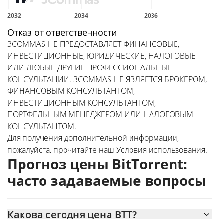
Отказ от ответственности
3COMMAS НЕ ПРЕДОСТАВЛЯЕТ ФИНАНСОВЫЕ,
ИНВЕСТИЦИОННЫЕ, ЮРИДИЧЕСКИЕ, НАЛОГОВЫЕ
ИЛИ ЛЮБЫЕ ДРУГИЕ ПРОФЕССИОНАЛЬНЫЕ
КОНСУЛЬТАЦИИ. 3COMMAS НЕ ЯВЛЯЕТСЯ БРОКЕРОМ,
ФИНАНСОВЫМ КОНСУЛЬТАНТОМ,
ИНВЕСТИЦИОННЫМ КОНСУЛЬТАНТОМ,
ПОРТФЕЛЬНЫМ МЕНЕДЖЕРОМ ИЛИ НАЛОГОВЫМ
КОНСУЛЬТАНТОМ.
Для получения дополнительной информации,
пожалуйста, прочитайте наш
Условия использования
.
Прогноз цены BitTorrent:
часто задаваемые вопросы
Какова сегодня цена BTT?