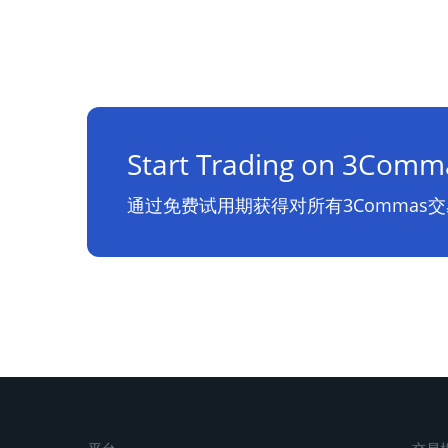
Start Trading on 3Comm
通过免费试用期获得对所有3Commas