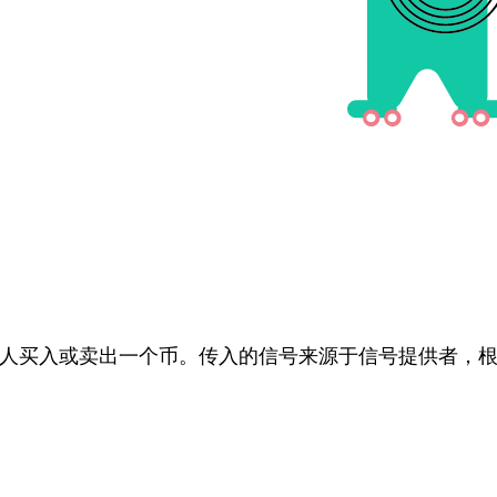
人买入或卖出一个币。传入的信号来源于信号提供者，