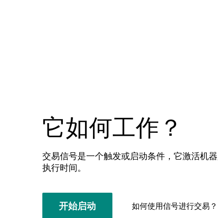
它如何工作？
交易信号是一个触发或启动条件，它激活机器
执行时间。
开始启动
如何使用信号进行交易？