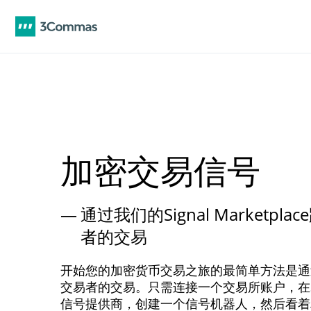
加密交易信号
通过我们的Signal Marketp
者的交易
开始您的加密货币交易之旅的最简单方法是通
交易者的交易。只需连接一个交易所账户，在3
信号提供商，创建一个信号机器人，然后看着