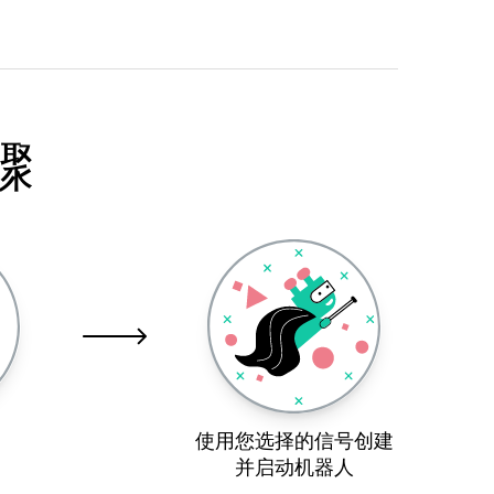
骤
使用您选择的信号创建
并启动机器人