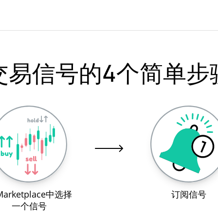
交易信号的4个简单步
arketplace中选择
订阅信号
一个信号