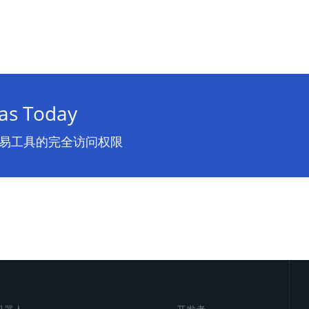
as Today
交易工具的完全访问权限