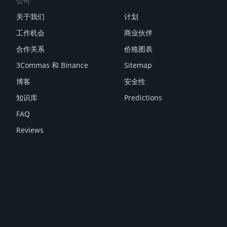
公司
关于我们
计划
工作机会
商业伙伴
合作关系
价格图表
3Commas 和 Binance
Sitemap
博客
安全性
知识库
Predictions
FAQ
Reviews