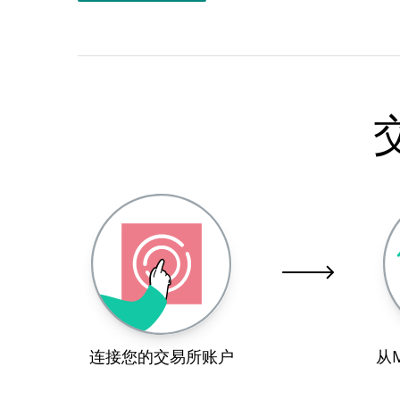
连接您的交易所账户
从M