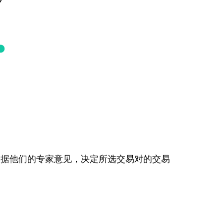
根据他们的专家意见，决定所选交易对的交易