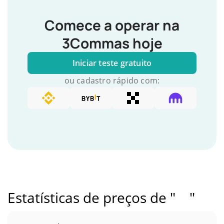
Comece a operar na
3Commas hoje
Iniciar teste gratuito
ou cadastro rápido com:
Estatísticas de preços de " "