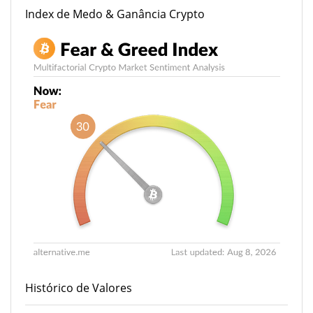
Index de Medo & Ganância Crypto
Histórico de Valores