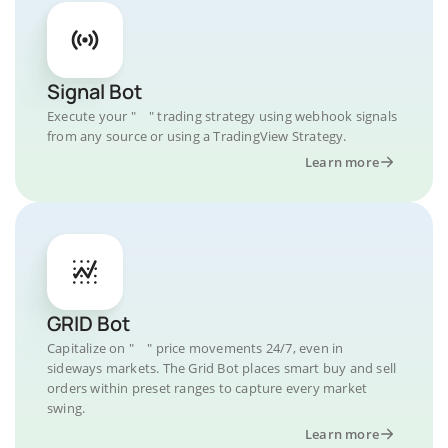
Signal Bot
Execute your " " trading strategy using webhook signals
from any source or using a TradingView Strategy.
Learn more
GRID Bot
Capitalize on " " price movements 24/7, even in
sideways markets. The Grid Bot places smart buy and sell
orders within preset ranges to capture every market
swing.
Learn more