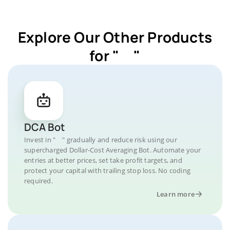
Explore Our Other Products
for " "
DCA Bot
Invest in " " gradually and reduce risk using our
supercharged Dollar-Cost Averaging Bot. Automate your
entries at better prices, set take profit targets, and
protect your capital with trailing stop loss. No coding
required.
Learn more