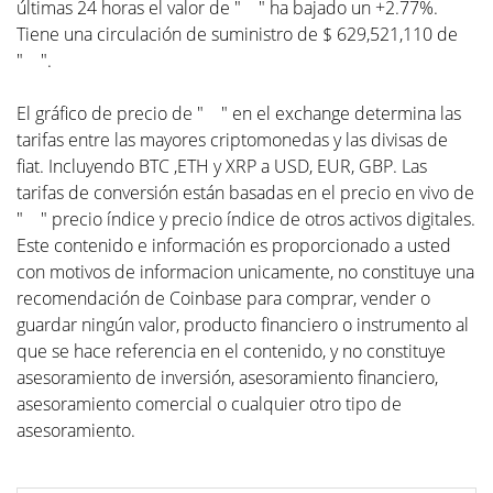
últimas 24 horas el valor de " " ha bajado un +2.77%.
Tiene una circulación de suministro de $ 629,521,110 de
" ".
El gráfico de precio de " " en el exchange determina las
tarifas entre las mayores criptomonedas y las divisas de
fiat. Incluyendo BTC ,ETH y XRP a USD, EUR, GBP. Las
tarifas de conversión están basadas en el precio en vivo de
" " precio índice y precio índice de otros activos digitales.
Este contenido e información es proporcionado a usted
con motivos de informacion unicamente, no constituye una
recomendación de Coinbase para comprar, vender o
guardar ningún valor, producto financiero o instrumento al
que se hace referencia en el contenido, y no constituye
asesoramiento de inversión, asesoramiento financiero,
asesoramiento comercial o cualquier otro tipo de
asesoramiento.