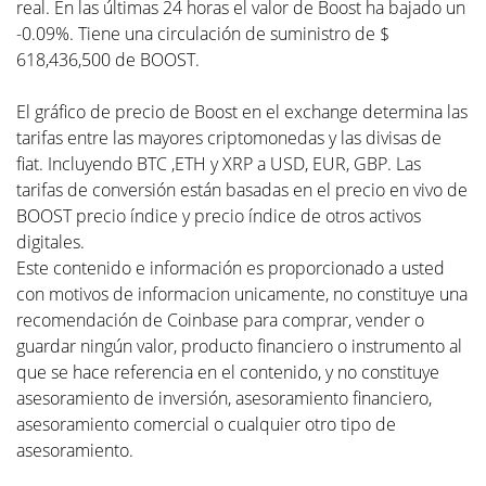
real. En las últimas 24 horas el valor de Boost ha bajado un
-0.09%. Tiene una circulación de suministro de $
618,436,500 de BOOST.
El gráfico de precio de Boost en el exchange determina las
tarifas entre las mayores criptomonedas y las divisas de
fiat. Incluyendo BTC ,ETH y XRP a USD, EUR, GBP. Las
tarifas de conversión están basadas en el precio en vivo de
BOOST precio índice y precio índice de otros activos
digitales.
Este contenido e información es proporcionado a usted
con motivos de informacion unicamente, no constituye una
recomendación de Coinbase para comprar, vender o
guardar ningún valor, producto financiero o instrumento al
que se hace referencia en el contenido, y no constituye
asesoramiento de inversión, asesoramiento financiero,
asesoramiento comercial o cualquier otro tipo de
asesoramiento.