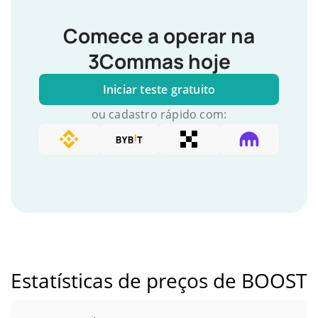
Comece a operar na
3Commas hoje
Iniciar teste gratuito
ou cadastro rápido com:
Estatísticas de preços de BOOST