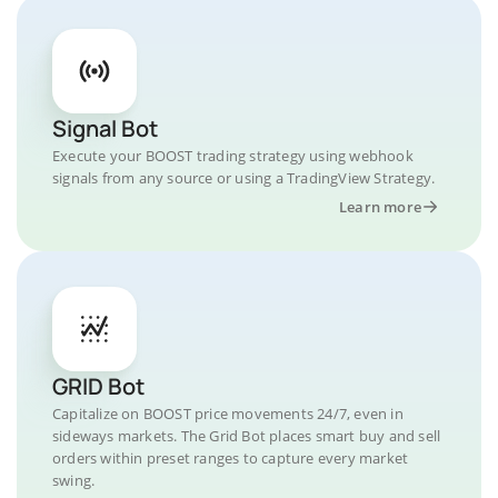
Signal Bot
Execute your BOOST trading strategy using webhook
signals from any source or using a TradingView Strategy.
Learn more
GRID Bot
Capitalize on BOOST price movements 24/7, even in
sideways markets. The Grid Bot places smart buy and sell
orders within preset ranges to capture every market
swing.