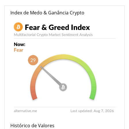
Index de Medo & Ganância Crypto
Histórico de Valores