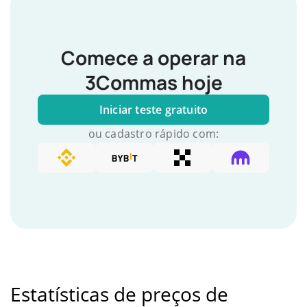
Comece a operar na
3Commas hoje
Iniciar teste gratuito
ou cadastro rápido com:
Estatísticas de preços de