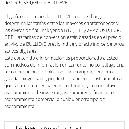
de $ 999,584,630 de BULLIEVE.
El gráfico de precio de BULLIEVE en el exchange
determina las tarifas entre las mayores criptomonedas y
las divisas de fiat. Incluyendo BTC ,ETH y XRP a USD, EUR,
GBP. Las tarifas de conversión están basadas en el precio
en vivo de BULLIEVE precio índice y precio índice de otros
activos digitales.
Este contenido e información es proporcionado a usted
con motivos de informacion unicamente, no constituye una
recomendación de Coinbase para comprar, vender o
guardar ningún valor, producto financiero o instrumento al
que se hace referencia en el contenido, y no constituye
asesoramiento de inversión, asesoramiento financiero,
asesoramiento comercial o cualquier otro tipo de
asesoramiento.
Index de Medo & Ganância Crypto