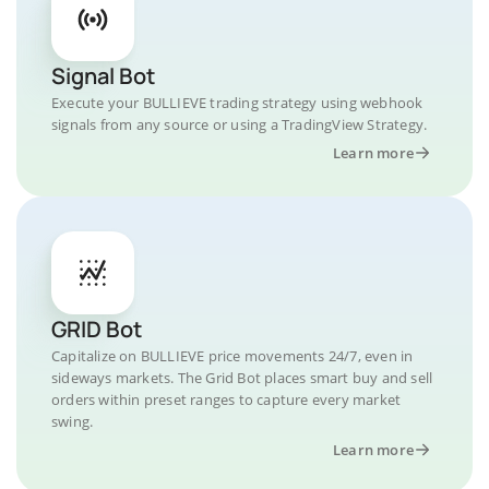
Signal Bot
Execute your BULLIEVE trading strategy using webhook
signals from any source or using a TradingView Strategy.
Learn more
GRID Bot
Capitalize on BULLIEVE price movements 24/7, even in
sideways markets. The Grid Bot places smart buy and sell
orders within preset ranges to capture every market
swing.
Learn more