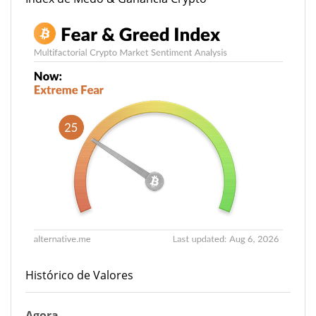
Histórico de Valores
Agora