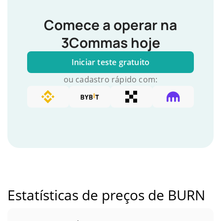
Comece a operar na
3Commas hoje
Iniciar teste gratuito
ou cadastro rápido com:
Estatísticas de preços de BURN