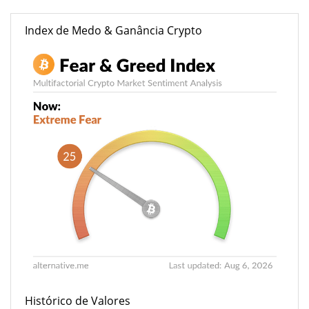
Index de Medo & Ganância Crypto
Histórico de Valores