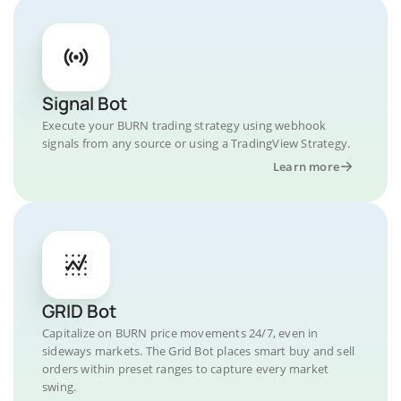
Signal Bot
Execute your BURN trading strategy using webhook
signals from any source or using a TradingView Strategy.
Learn more
GRID Bot
Capitalize on BURN price movements 24/7, even in
sideways markets. The Grid Bot places smart buy and sell
orders within preset ranges to capture every market
swing.