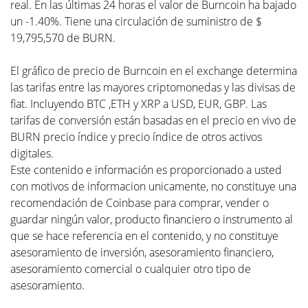
real. En las últimas 24 horas el valor de Burncoin ha bajado
un -1.40%. Tiene una circulación de suministro de $
19,795,570 de BURN.
El gráfico de precio de Burncoin en el exchange determina
las tarifas entre las mayores criptomonedas y las divisas de
fiat. Incluyendo BTC ,ETH y XRP a USD, EUR, GBP. Las
tarifas de conversión están basadas en el precio en vivo de
BURN precio índice y precio índice de otros activos
digitales.
Este contenido e información es proporcionado a usted
con motivos de informacion unicamente, no constituye una
recomendación de Coinbase para comprar, vender o
guardar ningún valor, producto financiero o instrumento al
que se hace referencia en el contenido, y no constituye
asesoramiento de inversión, asesoramiento financiero,
asesoramiento comercial o cualquier otro tipo de
asesoramiento.