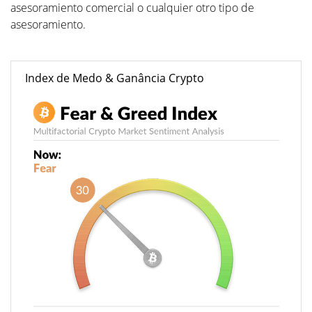
asesoramiento comercial o cualquier otro tipo de
asesoramiento.
Index de Medo & Ganância Crypto