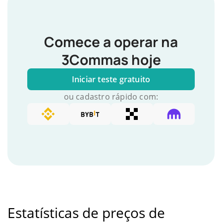
Comece a operar na
3Commas hoje
Iniciar teste gratuito
ou cadastro rápido com:
Estatísticas de preços de