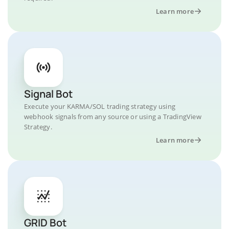
Learn more
Signal Bot
Execute your KARMA/SOL trading strategy using
webhook signals from any source or using a TradingView
Strategy.
Learn more
GRID Bot